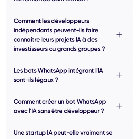
Comment les développeurs
indépendants peuvent-ils faire
connaître leurs projets IA à des
investisseurs ou grands groupes ?
Les bots WhatsApp intégrant l'IA
sont-ils légaux ?
Comment créer un bot WhatsApp
avec l'IA sans être développeur ?
Calculez votre gain IA
Une startup IA peut-elle vraiment se