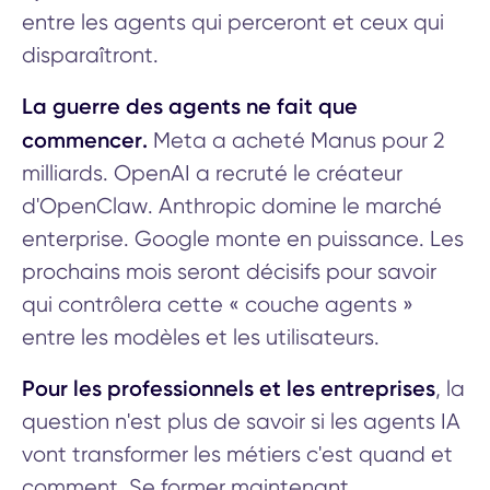
entre les agents qui perceront et ceux qui
disparaîtront.
La guerre des agents ne fait que
commencer.
Meta a acheté Manus pour 2
milliards. OpenAI a recruté le créateur
d'OpenClaw. Anthropic domine le marché
enterprise. Google monte en puissance. Les
prochains mois seront décisifs pour savoir
qui contrôlera cette « couche agents »
entre les modèles et les utilisateurs.
Pour les professionnels et les entreprises
, la
question n'est plus de savoir si les agents IA
vont transformer les métiers c'est quand et
comment. Se former maintenant,