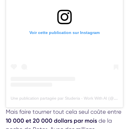
Voir cette publication sur Instagram
Une publication partagée par Studeria - Work With AI (@studer.ia)
Mais faire tourner tout cela seul coûte entre
10 000 et 20 000 dollars par mois
de la