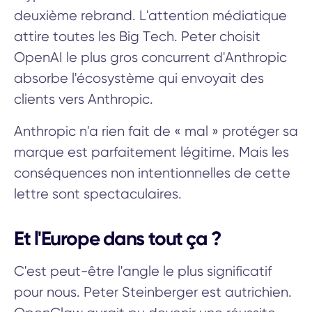
deuxième rebrand. L'attention médiatique
attire toutes les Big Tech. Peter choisit
OpenAI le plus gros concurrent d'Anthropic
absorbe l'écosystème qui envoyait des
clients vers Anthropic.
Anthropic n'a rien fait de « mal » protéger sa
marque est parfaitement légitime. Mais les
conséquences non intentionnelles de cette
lettre sont spectaculaires.
Et l'Europe dans tout ça ?
C'est peut-être l'angle le plus significatif
pour nous. Peter Steinberger est autrichien.