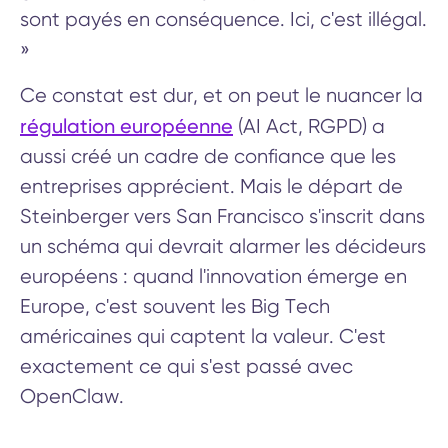
sont payés en conséquence. Ici, c'est illégal.
»
Ce constat est dur, et on peut le nuancer la
régulation européenne
(AI Act, RGPD) a
aussi créé un cadre de confiance que les
entreprises apprécient. Mais le départ de
Steinberger vers San Francisco s'inscrit dans
un schéma qui devrait alarmer les décideurs
européens : quand l'innovation émerge en
Europe, c'est souvent les Big Tech
américaines qui captent la valeur. C'est
exactement ce qui s'est passé avec
OpenClaw.