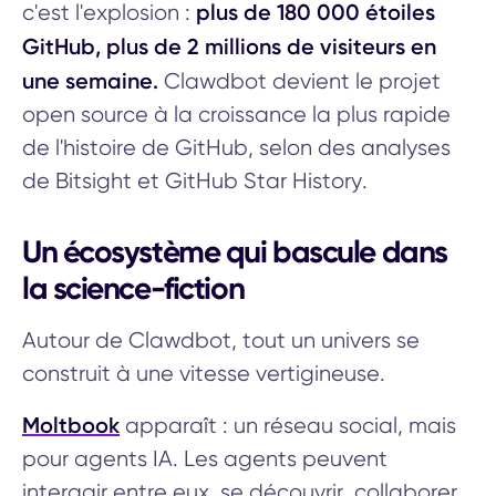
plus de 180 000 étoiles
c'est l'explosion :
GitHub, plus de 2 millions de visiteurs en
une semaine.
Clawdbot devient le projet
open source à la croissance la plus rapide
de l'histoire de GitHub, selon des analyses
de Bitsight et GitHub Star History.
Un écosystème qui bascule dans
la science-fiction
Autour de Clawdbot, tout un univers se
construit à une vitesse vertigineuse.
Moltbook
apparaît : un réseau social, mais
pour agents IA. Les agents peuvent
interagir entre eux, se découvrir, collaborer.