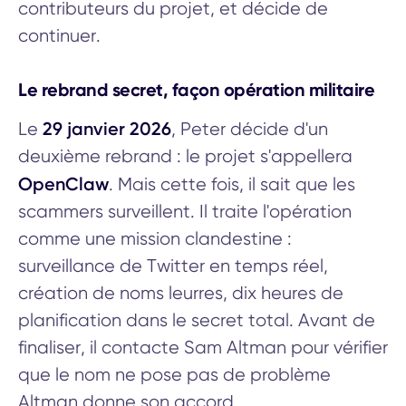
contributeurs du projet, et décide de
continuer.
Le rebrand secret, façon opération militaire
29 janvier 2026
Le
, Peter décide d'un
deuxième rebrand : le projet s'appellera
OpenClaw
. Mais cette fois, il sait que les
scammers surveillent. Il traite l'opération
comme une mission clandestine :
surveillance de Twitter en temps réel,
création de noms leurres, dix heures de
planification dans le secret total. Avant de
finaliser, il contacte Sam Altman pour vérifier
que le nom ne pose pas de problème
Altman donne son accord.