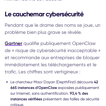
Le cauchemar cybersécurité
Pendant que le drame des noms se joue, un
problème bien plus grave se révèle.
Gartner
qualifie publiquement OpenClaw
de « risque de cybersécurité inacceptable »
et recommande aux entreprises de bloquer
immédiatement les téléchargements et le
trafic. Les chiffres sont vertigineux :
Le chercheur Maor Dayan (DepthFirst) découvre
42
665 instances d'OpenClaw
exposées publiquement
sur Internet, sans authentification.
93,4 % des
instances vérifiées
présentent des failles de sécurité
critique.