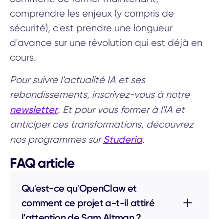
comprendre les enjeux (y compris de
sécurité), c'est prendre une longueur
d'avance sur une révolution qui est déjà en
cours.
Pour suivre l'actualité IA et ses
rebondissements, inscrivez-vous à notre
newsletter
. Et pour vous former à l'IA et
anticiper ces transformations, découvrez
Studeria
nos programmes sur
.
FAQ article
Qu'est-ce qu'OpenClaw et
comment ce projet a-t-il attiré
l'attention de Sam Altman ?