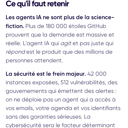
Ce qu'il faut retenir
Les agents IA ne sont plus de la science-
fiction.
Plus de 180 000 étoiles GitHub
prouvent que la demande est massive et
réelle. L'agent IA qui
agit
et pas juste qui
répond
est le produit que des millions de
personnes attendent.
La sécurité est le frein majeur.
42 000
instances exposées, 512 vulnérabilités, des
gouvernements qui émettent des alertes :
on ne déploie pas un agent qui a accès à
vos emails, votre agenda et vos identifiants
sans des garanties sérieuses. La
cybersécurité sera le facteur déterminant