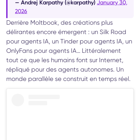
— Andrej Karpathy (@karpathy)
January 30,
2026
Derrière Moltbook, des créations plus
délirantes encore émergent : un Silk Road
pour agents IA, un Tinder pour agents IA, un
OnlyFans pour agents IA… Littéralement
tout ce que les humains font sur Internet,
répliqué pour des agents autonomes. Un
monde parallèle se construit en temps réel.