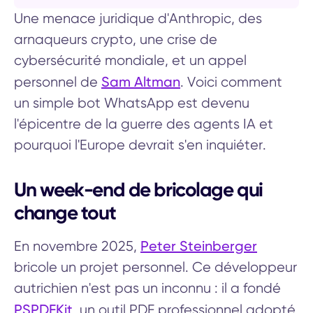
Une menace juridique d'Anthropic, des
arnaqueurs crypto, une crise de
cybersécurité mondiale, et un appel
Sam Altman
personnel de
. Voici comment
un simple bot WhatsApp est devenu
l'épicentre de la guerre des agents IA et
pourquoi l'Europe devrait s'en inquiéter.
Un week-end de bricolage qui
change tout
Peter Steinberger
En novembre 2025,
bricole un projet personnel. Ce développeur
autrichien n'est pas un inconnu : il a fondé
PSPDFKit
, un outil PDF professionnel adopté