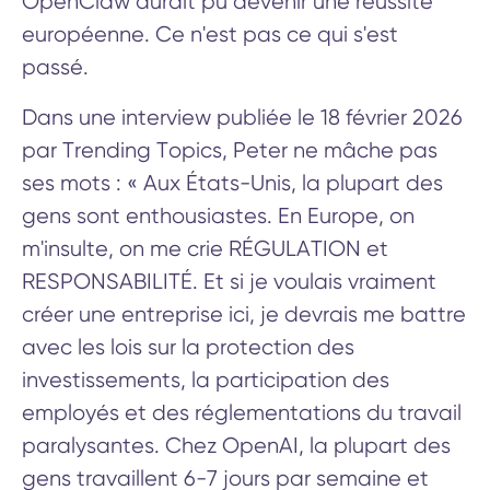
OpenClaw aurait pu devenir une réussite
européenne. Ce n'est pas ce qui s'est
passé.
Dans une interview publiée le 18 février 2026
par Trending Topics, Peter ne mâche pas
ses mots : « Aux États-Unis, la plupart des
gens sont enthousiastes. En Europe, on
m'insulte, on me crie RÉGULATION et
RESPONSABILITÉ. Et si je voulais vraiment
créer une entreprise ici, je devrais me battre
avec les lois sur la protection des
investissements, la participation des
employés et des réglementations du travail
paralysantes. Chez OpenAI, la plupart des
gens travaillent 6-7 jours par semaine et