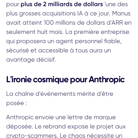
plus de 2 milliards de dollars
pour
'une des
plus grosses acquisitions IA à ce jour. Manus
avait atteint 100 millions de dollars d'ARR en
seulement huit mois. La première entreprise
qui proposera un agent personnel fiable,
sécurisé et accessible à tous aura un
avantage décisif.
L'ironie cosmique pour Anthropic
La chaîne d'événements mérite d'être
posée :
Anthropic envoie une lettre de marque
déposée. Le rebrand expose le projet aux
crypto-scammers. Le chaos nécessite un