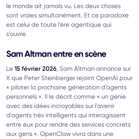
le monde ait jamais vu. Les deux choses
sont vraies simultanément. Et ce paradoxe
est celui de toute l'ère agentique qui
s'ouvre.
Sam Altman entre en scène
15 février 2026
Le
, Sam Altman annonce sur
X que Peter Steinberger rejoint OpenAI pour
« piloter la prochaine génération d'agents
personnels ». Il le décrit comme « un génie
avec des idées incroyables sur l'avenir
d'agents très intelligents qui interagissent
entre eux pour rendre des services concrets
aux gens ». OpenClaw vivra dans une