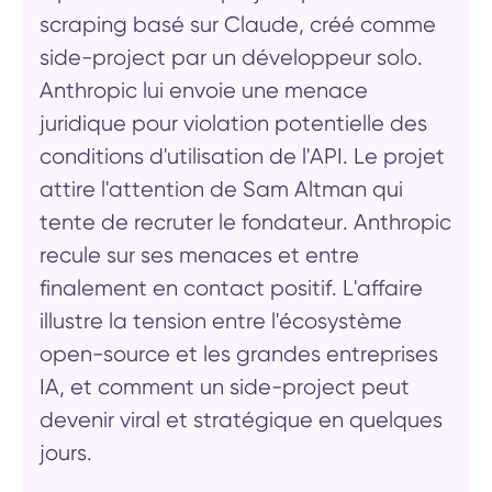
scraping basé sur Claude, créé comme
side-project par un développeur solo.
Anthropic lui envoie une menace
juridique pour violation potentielle des
conditions d'utilisation de l'API. Le projet
attire l'attention de Sam Altman qui
tente de recruter le fondateur. Anthropic
recule sur ses menaces et entre
finalement en contact positif. L'affaire
illustre la tension entre l'écosystème
open-source et les grandes entreprises
IA, et comment un side-project peut
devenir viral et stratégique en quelques
jours.