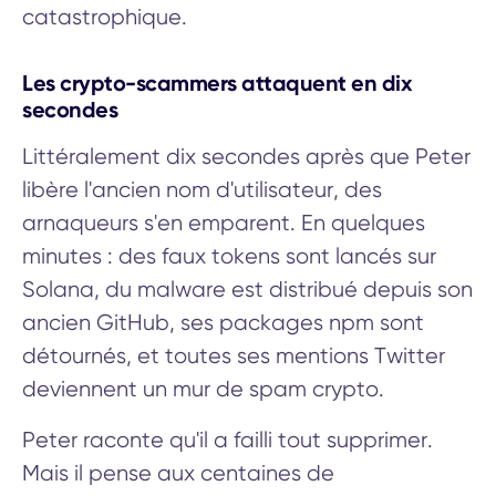
catastrophique.
Les crypto-scammers attaquent en dix
secondes
Littéralement dix secondes après que Peter
libère l'ancien nom d'utilisateur, des
arnaqueurs s'en emparent. En quelques
minutes : des faux tokens sont lancés sur
Solana, du malware est distribué depuis son
ancien GitHub, ses packages npm sont
détournés, et toutes ses mentions Twitter
deviennent un mur de spam crypto.
Peter raconte qu'il a failli tout supprimer.
Mais il pense aux centaines de