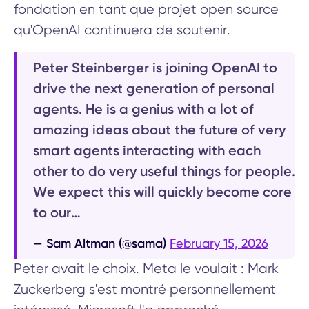
fondation en tant que projet open source
qu'OpenAI continuera de soutenir.
Peter Steinberger is joining OpenAI to
drive the next generation of personal
agents. He is a genius with a lot of
amazing ideas about the future of very
smart agents interacting with each
other to do very useful things for people.
We expect this will quickly become core
to our…
— Sam Altman (@sama)
February 15, 2026
Peter avait le choix. Meta le voulait : Mark
Zuckerberg s'est montré personnellement