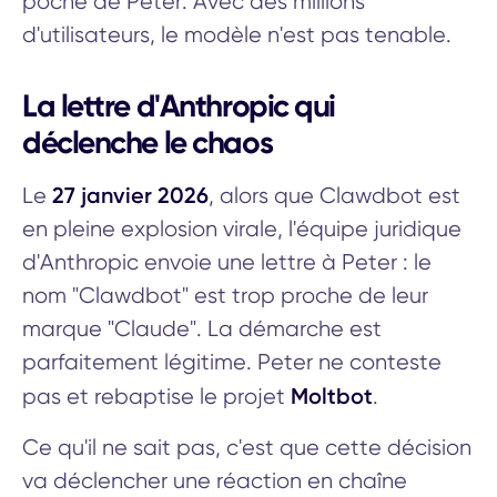
poche de Peter. Avec des millions
d'utilisateurs, le modèle n'est pas tenable.
La lettre d'Anthropic qui
déclenche le chaos
27 janvier 2026
Le
, alors que Clawdbot est
en pleine explosion virale, l'équipe juridique
d'Anthropic envoie une lettre à Peter : le
nom "Clawdbot" est trop proche de leur
marque "Claude". La démarche est
parfaitement légitime. Peter ne conteste
Moltbot
pas et rebaptise le projet
.
Ce qu'il ne sait pas, c'est que cette décision
va déclencher une réaction en chaîne