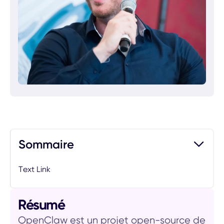
Sommaire
Text Link
Résumé
OpenClaw est un projet open-source de