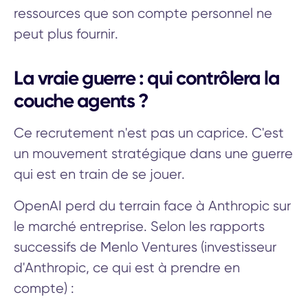
ressources que son compte personnel ne
peut plus fournir.
La vraie guerre : qui contrôlera la
couche agents ?
Ce recrutement n'est pas un caprice. C'est
un mouvement stratégique dans une guerre
qui est en train de se jouer.
OpenAI perd du terrain face à Anthropic sur
le marché entreprise. Selon les rapports
successifs de Menlo Ventures (investisseur
d'Anthropic, ce qui est à prendre en
compte) :