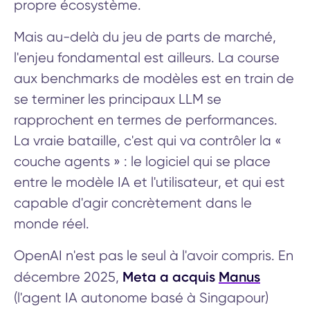
propre écosystème.
Mais au-delà du jeu de parts de marché,
l'enjeu fondamental est ailleurs. La course
aux benchmarks de modèles est en train de
se terminer les principaux LLM se
rapprochent en termes de performances.
La vraie bataille, c'est qui va contrôler la «
couche agents » : le logiciel qui se place
entre le modèle IA et l'utilisateur, et qui est
capable d'agir concrètement dans le
monde réel.
OpenAI n'est pas le seul à l'avoir compris. En
Meta a acquis
Manus
décembre 2025,
(l'agent IA autonome basé à Singapour)