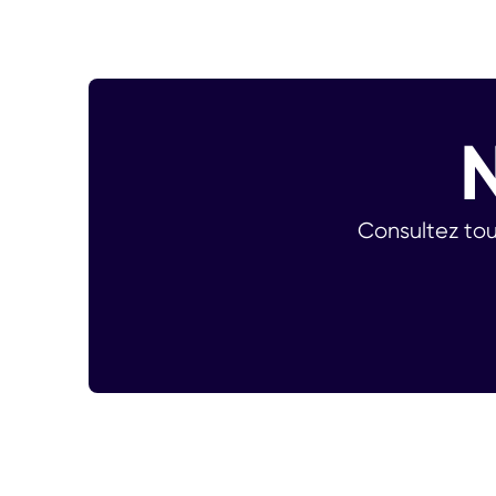
Consultez tou