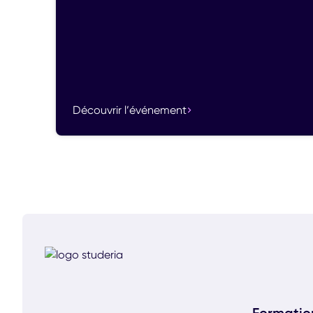
Découvrir l’événement
Formatio