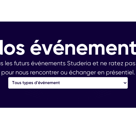
Nos événement
s les futurs événements Studeria et ne ratez pa
pour nous rencontrer ou échanger en présentiel.