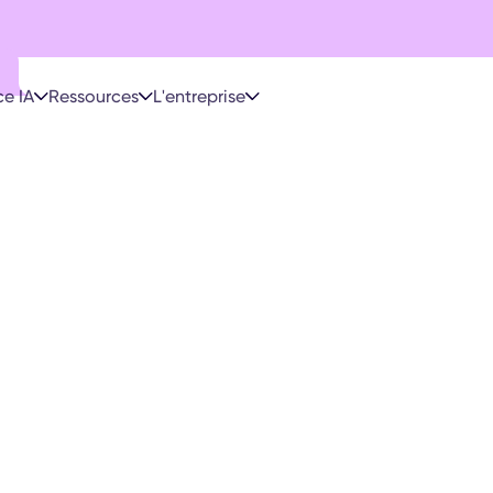
e IA
Ressources
L'entreprise