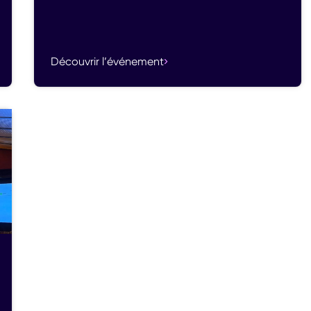
Découvrir l’événement