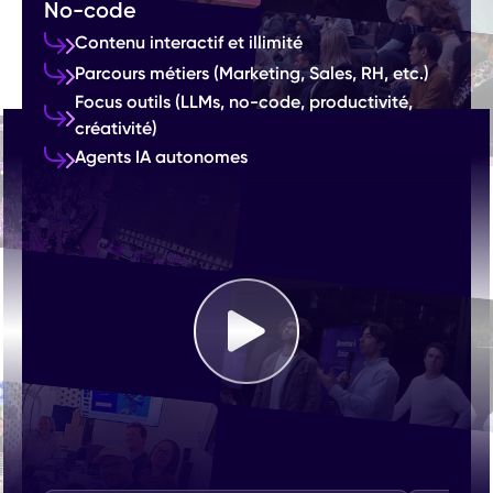
No-code
Contenu interactif et illimité
Parcours métiers (Marketing, Sales, RH, etc.)
Focus outils (LLMs, no-code, productivité,
créativité)
Agents IA autonomes