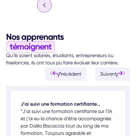
Nos apprenants
témoignent
Qu’ils soient salariés, étudiants, entrepreneurs ou
freelances, ils ont tous pu faire évoluer leur carrière.
Précédent
Suivant
J’ai suivi une formation certifiante…
“J’ai suivi une formation certifiante sur l’IA
et j’ai eu la chance d’être accompagnée
par Dalila Biscaccia tout au long de ma
formation. Toujours agréable et