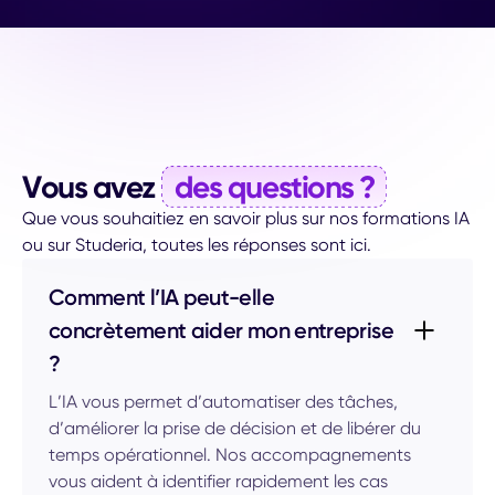
Vous avez
des questions ?
Que vous souhaitiez en savoir plus sur nos formations IA
ou sur Studeria, toutes les réponses sont ici.
Comment l’IA peut-elle
concrètement aider mon entreprise
?
L’IA vous permet d’automatiser des tâches,
d’améliorer la prise de décision et de libérer du
temps opérationnel. Nos accompagnements
vous aident à identifier rapidement les cas