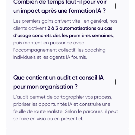
Combien de temps faut-il pour voir
un impact après une formation IA ?
Les premiers gains arrivent vite : en général, nos
clients activent
2 à 3 automatisations ou cas
d’usage concrets dès les premières semaines
,
puis montent en puissance avec
l’accompagnement collectif, les coaching
individuels et les agents IA fournis.
Que contient un audit et conseil IA
pour mon organisation ?
L’audit permet de cartographier vos process,
prioriser les opportunités IA et construire une
feuille de route réaliste. Selon le parcours, il peut
se faire en visio ou en présentiel.