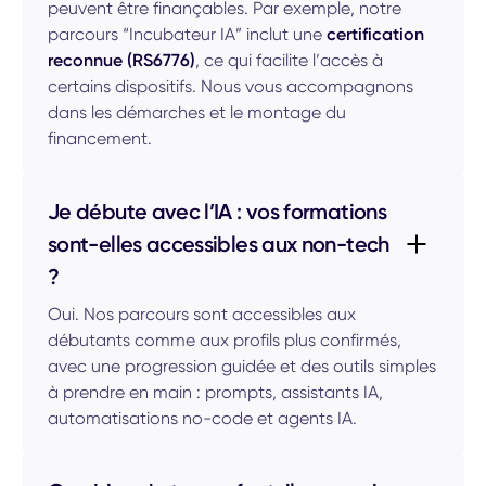
peuvent être finançables. Par exemple, notre
parcours “Incubateur IA” inclut une
certification
reconnue (RS6776)
, ce qui facilite l’accès à
certains dispositifs. Nous vous accompagnons
dans les démarches et le montage du
financement.
Je débute avec l’IA : vos formations
sont-elles accessibles aux non-tech
?
Oui. Nos parcours sont accessibles aux
débutants comme aux profils plus confirmés,
avec une progression guidée et des outils simples
à prendre en main : prompts, assistants IA,
automatisations no-code et agents IA.