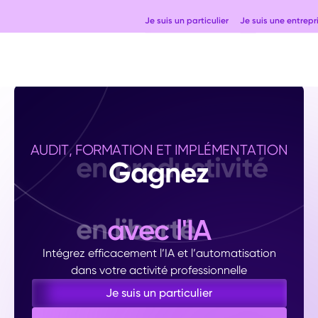
Je suis un particulier
Je suis une entrepr
AUDIT, FORMATION ET IMPLÉMENTATION
Gagnez
en liberté
avec l'IA
Intégrez efficacement l’IA et l’automatisation
dans votre activité professionnelle
Je suis un particulier