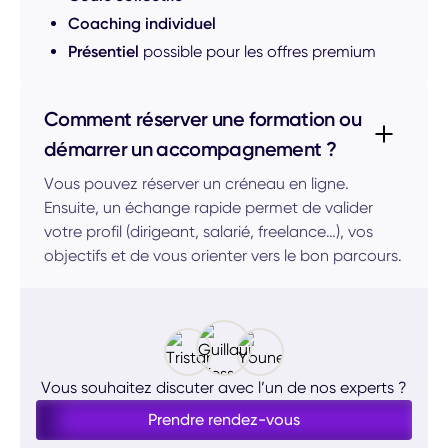
Coaching individuel
Présentiel
possible pour les offres premium
Comment réserver une formation ou
démarrer un accompagnement ?
Vous pouvez réserver un créneau en ligne.
Ensuite, un échange rapide permet de valider
votre profil (dirigeant, salarié, freelance…), vos
objectifs et de vous orienter vers le bon parcours.
Vous souhaitez discuter avec l’un de nos experts ?
Prendre rendez-vous