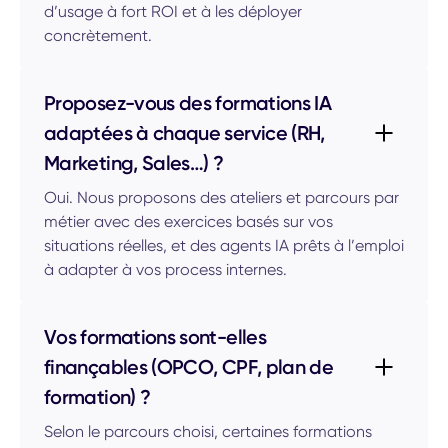
d’usage à fort ROI et à les déployer
concrètement.
Proposez-vous des formations IA
adaptées à chaque service (RH,
Marketing, Sales…) ?
Oui. Nous proposons des ateliers et parcours par
métier avec des exercices basés sur vos
situations réelles, et des agents IA prêts à l’emploi
à adapter à vos process internes.
Vos formations sont-elles
finançables (OPCO, CPF, plan de
formation) ?
Selon le parcours choisi, certaines formations