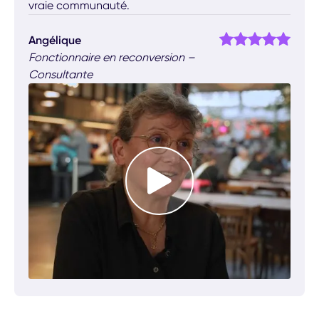
vraie communauté.
Angélique
Fonctionnaire en reconversion –
Consultante