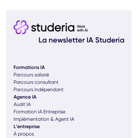
La newsletter IA Studeria
Formations IA
Parcours salarié
Parcours consultant
Parcours indépendant
Agence IA
Audit IA
Formation IA Entreprise
Implémentation & Agent IA
L’entreprise
À propos