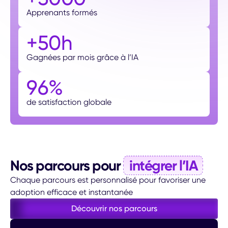
Apprenants formés
+50h
Gagnées par mois grâce à l’IA
96%
de satisfaction globale
Nos parcours pour
intégrer l’IA
Chaque parcours est personnalisé pour favoriser une
adoption efficace et instantanée
Découvrir nos parcours