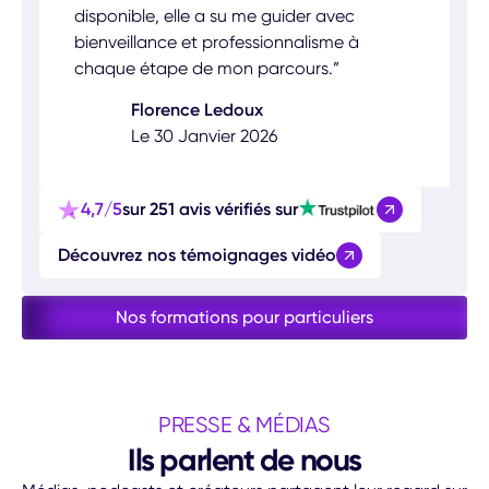
disponible, elle a su me guider avec
bienveillance et professionnalisme à
chaque étape de mon parcours.”
Florence Ledoux
Le 30 Janvier 2026
4,7/5
sur 251 avis vérifiés sur
Découvrez nos témoignages vidéo
Nos formations pour particuliers
PRESSE & MÉDIAS
Ils parlent de nous