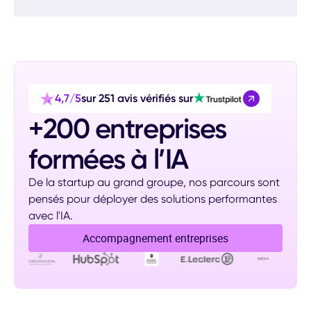
4,7/5
sur 251 avis vérifiés sur
+200 entreprises
formées à l’IA
De la startup au grand groupe, nos parcours sont
pensés pour déployer des solutions performantes
avec l'IA.
Accompagnement entreprises