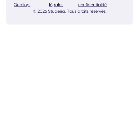
Qualiopi
légales
confidentialité
© 2026 Studeria. Tous droits réservés.