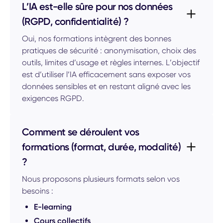
L’IA est-elle sûre pour nos données
(RGPD, confidentialité) ?
Oui, nos formations intègrent des bonnes
pratiques de sécurité : anonymisation, choix des
outils, limites d’usage et règles internes. L’objectif
est d’utiliser l’IA efficacement sans exposer vos
données sensibles et en restant aligné avec les
exigences RGPD.
Comment se déroulent vos
formations (format, durée, modalité)
?
Nous proposons plusieurs formats selon vos
besoins :
E-learning
Cours collectifs