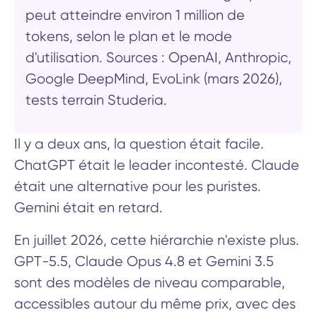
peut atteindre environ 1 million de
tokens, selon le plan et le mode
d'utilisation. Sources : OpenAI, Anthropic,
Google DeepMind, EvoLink (mars 2026),
tests terrain Studeria.
Il y a deux ans, la question était facile.
ChatGPT était le leader incontesté. Claude
était une alternative pour les puristes.
Gemini était en retard.
En juillet 2026, cette hiérarchie n'existe plus.
GPT-5.5, Claude Opus 4.8 et Gemini 3.5
sont des modèles de niveau comparable,
accessibles autour du même prix, avec des