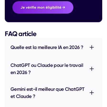
Je vérifie mon éligibilité →
FAQ article
Quelle est la meilleure IA en 2026 ? ‍
ChatGPT ou Claude pour le travail
en 2026 ?‍
Gemini est-il meilleur que ChatGPT
et Claude ?‍