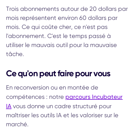
Trois abonnements autour de 20 dollars par
mois représentent environ 60 dollars par
mois. Ce qui coûte cher, ce n'est pas
l'abonnement. C'est le temps passé à
utiliser le mauvais outil pour la mauvaise
tâche.
Ce qu'on peut faire pour vous
En reconversion ou en montée de
parcours Incubateur
compétences : notre
IA
vous donne un cadre structuré pour
maîtriser les outils IA et les valoriser sur le
marché.