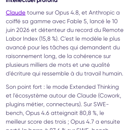
intellectuel profond
Claude
tourne sur Opus 4.8, et Anthropic a
coiffé sa gamme avec Fable 5, lancé le 10
juin 2026 et détenteur du record du Remote
Labor Index (15,8 %). C'est le modèle le plus
avancé pour les tâches qui demandent du
raisonnement long, de la cohérence sur
plusieurs milliers de mots et une qualité
d'écriture qui ressemble à du travail humain.
Son point fort : le mode Extended Thinking
et l'écosystème autour de Claude (Cowork,
plugins métier, connecteurs). Sur SWE-
bench, Opus 4.6 atteignait 80,8 %, le
meilleur score des trois ; Opus 4.7 a ensuite