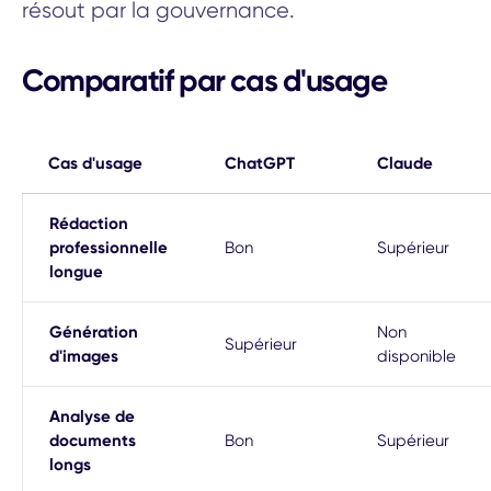
résout par la gouvernance.
Comparatif par cas d'usage
Cas d'usage
ChatGPT
Claude
Rédaction
professionnelle
Bon
Supérieur
longue
Génération
Non
Supérieur
d'images
disponible
Analyse de
documents
Bon
Supérieur
longs