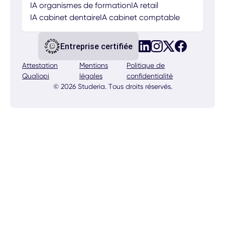
IA organismes de formation
IA retail
IA cabinet dentaire
IA cabinet comptable
Entreprise certifiée
Attestation
Mentions
Politique de
Qualiopi
légales
confidentialité
© 2026 Studeria. Tous droits réservés.