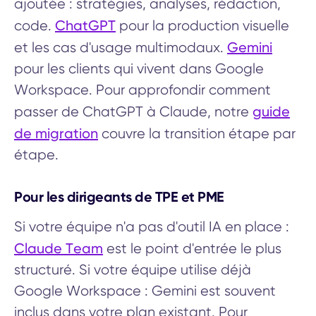
ajoutée : stratégies, analyses, rédaction,
ChatGPT
code.
pour la production visuelle
Gemini
et les cas d'usage multimodaux.
pour les clients qui vivent dans Google
Workspace. Pour approfondir comment
guide
passer de ChatGPT à Claude, notre
de migration
couvre la transition étape par
étape.
Pour les dirigeants de TPE et PME
Si votre équipe n'a pas d'outil IA en place :
Claude Team
est le point d'entrée le plus
structuré. Si votre équipe utilise déjà
Google Workspace : Gemini est souvent
inclus dans votre plan existant. Pour