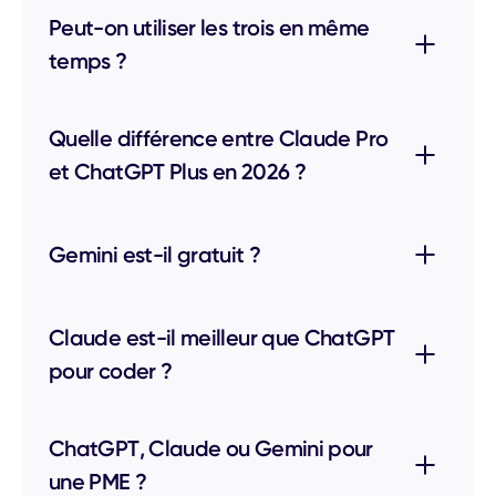
Peut-on utiliser les trois en même
temps ?‍
Quelle différence entre Claude Pro
et ChatGPT Plus en 2026 ?‍
Gemini est-il gratuit ?‍
Claude est-il meilleur que ChatGPT
pour coder ?‍
ChatGPT, Claude ou Gemini pour
une PME ?‍