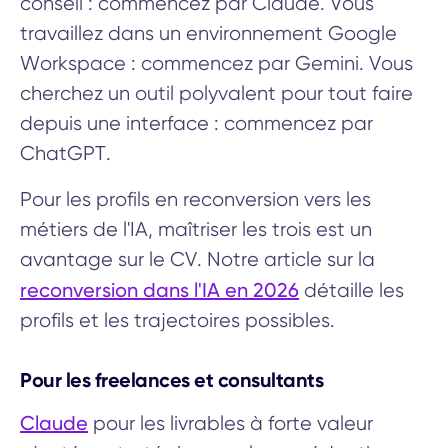
conseil : commencez par Claude. Vous
travaillez dans un environnement Google
Workspace : commencez par Gemini. Vous
cherchez un outil polyvalent pour tout faire
depuis une interface : commencez par
ChatGPT.
Pour les profils en reconversion vers les
métiers de l'IA, maîtriser les trois est un
avantage sur le CV. Notre article sur la
reconversion dans l'IA en 2026
détaille les
profils et les trajectoires possibles.
Pour les freelances et consultants
Claude
pour les livrables à forte valeur