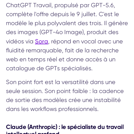
ChatGPT Travail, propulsé par GPT-5.6,
complète l'offre depuis le 9 juillet. C'est le
modèle le plus polyvalent des trois. Il génère
des images (GPT-4o Image), produit des
Sora
vidéos via
, répond en vocal avec une
fluidité remarquable, fait de la recherche
web en temps réel et donne accès à un
catalogue de GPTs spécialisés.
Son point fort est la versatilité dans une
seule session. Son point faible : la cadence
de sortie des modèles crée une instabilité
dans les workflows professionnels.
Claude (Anthropic) : le spécialiste du travail