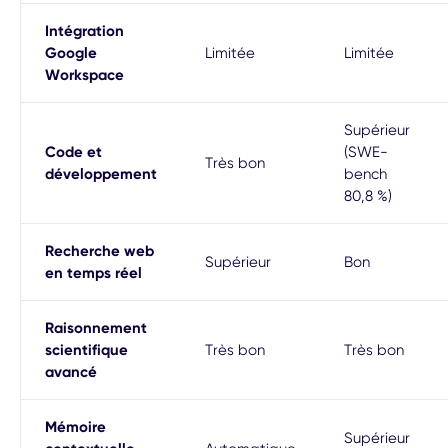
Intégration
Google
Limitée
Limitée
Workspace
Supérieur
Code et
(SWE-
Très bon
développement
bench
80,8 %)
Recherche web
Supérieur
Bon
en temps réel
Raisonnement
scientifique
Très bon
Très bon
avancé
Mémoire
Supérieur