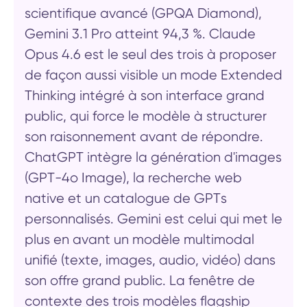
scientifique avancé (GPQA Diamond),
Gemini 3.1 Pro atteint 94,3 %. Claude
Opus 4.6 est le seul des trois à proposer
de façon aussi visible un mode Extended
Thinking intégré à son interface grand
public, qui force le modèle à structurer
son raisonnement avant de répondre.
ChatGPT intègre la génération d'images
(GPT-4o Image), la recherche web
native et un catalogue de GPTs
personnalisés. Gemini est celui qui met le
plus en avant un modèle multimodal
unifié (texte, images, audio, vidéo) dans
son offre grand public. La fenêtre de
contexte des trois modèles flagship