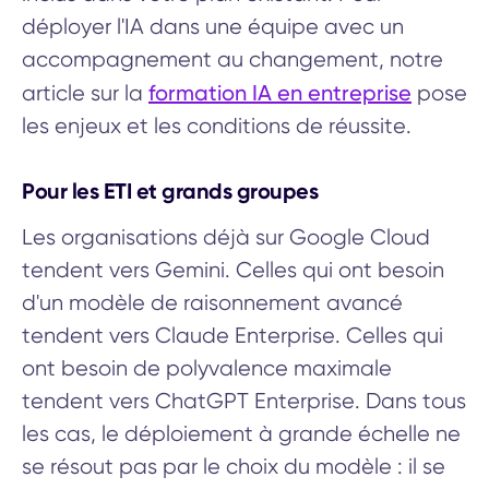
déployer l'IA dans une équipe avec un
accompagnement au changement, notre
formation IA en entreprise
article sur la
pose
les enjeux et les conditions de réussite.
Pour les ETI et grands groupes
Les organisations déjà sur Google Cloud
tendent vers Gemini. Celles qui ont besoin
d'un modèle de raisonnement avancé
tendent vers Claude Enterprise. Celles qui
ont besoin de polyvalence maximale
tendent vers ChatGPT Enterprise. Dans tous
les cas, le déploiement à grande échelle ne
se résout pas par le choix du modèle : il se