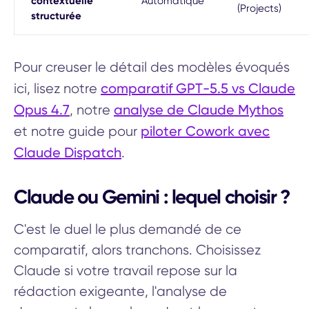
contextuelle
Automatique
(Projects)
structurée
Pour creuser le détail des modèles évoqués
comparatif GPT-5.5 vs Claude
ici, lisez notre
Opus 4.7
analyse de Claude Mythos
, notre
piloter Cowork avec
et notre guide pour
Claude Dispatch
.
Claude ou Gemini : lequel choisir ?
C'est le duel le plus demandé de ce
comparatif, alors tranchons. Choisissez
Claude si votre travail repose sur la
rédaction exigeante, l'analyse de