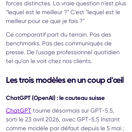
forces distinctes. La vraie question n'est plus
"lequel est le meilleur ?" C'est "lequel est le
meilleur pour ce que je fais ?"
Ce comparatif part du terrain. Pas des
benchmarks. Pas des communiqués de
presse. De l'usage professionnel quotidien
tel qu'on le voit chez nos clients.
Les trois modèles en un coup d'œil
ChatGPT (OpenAI) : le couteau suisse
ChatGPT
tourne désormais sur GPT-5.5,
sorti le 23 avril 2026, avec GPT-5.5 Instant
comme modèle par défaut depuis le 5 mai ;