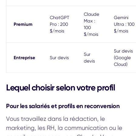
Claude
ChatGPT
Gemini
Max :
Premium
Pro : 200
Ultra : 100
100
$/mois
$/mois
$/mois
Sur devis
Sur
Entreprise
Sur devis
(Google
devis
Cloud)
Lequel choisir selon votre profil
Pour les salariés et profils en reconversion
Vous travaillez dans la rédaction, le
marketing, les RH, la communication ou le