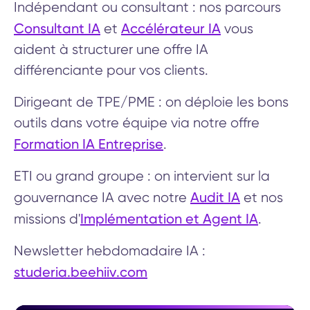
Indépendant ou consultant : nos parcours
Consultant IA
Accélérateur IA
et
vous
aident à structurer une offre IA
différenciante pour vos clients.
Dirigeant de TPE/PME : on déploie les bons
outils dans votre équipe via notre offre
Formation IA Entreprise
.
ETI ou grand groupe : on intervient sur la
Audit IA
gouvernance IA avec notre
et nos
Implémentation et Agent IA
missions d'
.
Newsletter hebdomadaire IA :
studeria.beehiiv.com