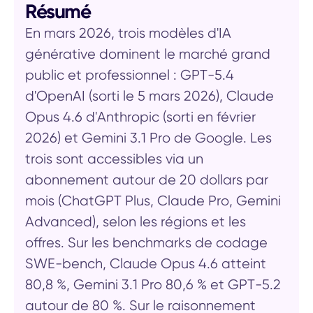
Résumé
En mars 2026, trois modèles d'IA
générative dominent le marché grand
public et professionnel : GPT-5.4
d'OpenAI (sorti le 5 mars 2026), Claude
Opus 4.6 d'Anthropic (sorti en février
2026) et Gemini 3.1 Pro de Google. Les
trois sont accessibles via un
abonnement autour de 20 dollars par
mois (ChatGPT Plus, Claude Pro, Gemini
Advanced), selon les régions et les
offres. Sur les benchmarks de codage
SWE-bench, Claude Opus 4.6 atteint
80,8 %, Gemini 3.1 Pro 80,6 % et GPT-5.2
autour de 80 %. Sur le raisonnement