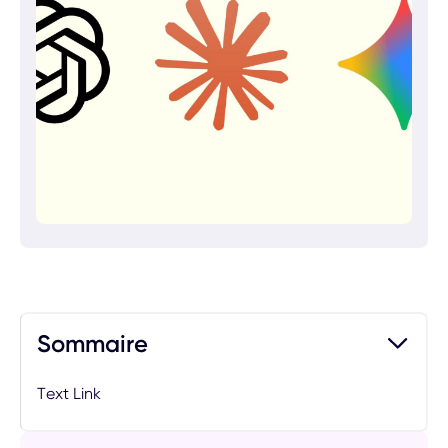
Sommaire
Text Link