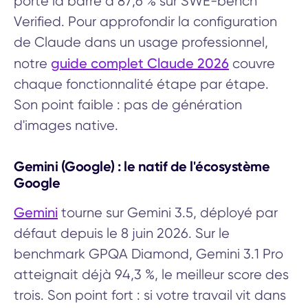
porté la barre à 87,6 % sur SWE-bench
Verified. Pour approfondir la configuration
de Claude dans un usage professionnel,
guide complet Claude 2026
notre
couvre
chaque fonctionnalité étape par étape.
Son point faible : pas de génération
d'images native.
Gemini (Google) : le natif de l'écosystème
Google
Gemini
tourne sur Gemini 3.5, déployé par
défaut depuis le 8 juin 2026. Sur le
benchmark GPQA Diamond, Gemini 3.1 Pro
atteignait déjà 94,3 %, le meilleur score des
trois. Son point fort : si votre travail vit dans