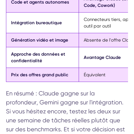
Code et agents autonomes
Code, Cowork)
Connecteurs tiers, app
Intégration bureautique
outil par outil
Génération vidéo et image
Absente de l'offre Clau
Approche des données et
Avantage Claude
confidentialité
Prix des offres grand public
Équivalent
En résumé : Claude gagne sur la
profondeur, Gemini gagne sur l'intégration.
Si vous hésitez encore, testez les deux sur
une semaine de tâches réelles plutôt que
sur des benchmarks. Et si votre décision est