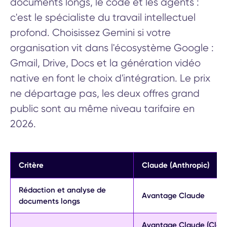
documents longs, le code et les agents :
c'est le spécialiste du travail intellectuel
profond. Choisissez Gemini si votre
organisation vit dans l'écosystème Google :
Gmail, Drive, Docs et la génération vidéo
native en font le choix d'intégration. Le prix
ne départage pas, les deux offres grand
public sont au même niveau tarifaire en
2026.
Critère
Claude (Anthropic)
Rédaction et analyse de
Avantage Claude
documents longs
Avantage Claude (Clau