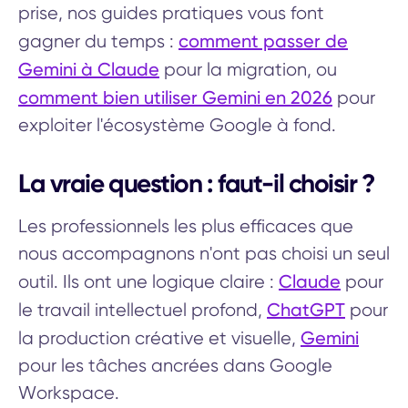
prise, nos guides pratiques vous font
comment passer de
gagner du temps :
Gemini à Claude
pour la migration, ou
comment bien utiliser Gemini en 2026
pour
exploiter l'écosystème Google à fond.
La vraie question : faut-il choisir ?
Les professionnels les plus efficaces que
nous accompagnons n'ont pas choisi un seul
Claude
outil. Ils ont une logique claire :
pour
ChatGPT
le travail intellectuel profond,
pour
Gemini
la production créative et visuelle,
pour les tâches ancrées dans Google
Workspace.