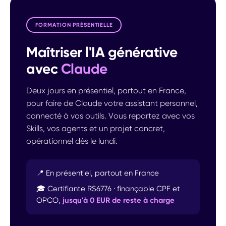
FORMATION PRÉSENTIELLE
Maîtriser l'IA générative
avec
Claude
Deux jours en présentiel, partout en France,
pour faire de Claude votre assistant personnel,
connecté à vos outils. Vous repartez avec vos
Skills, vos agents et un projet concret,
opérationnel dès le lundi.
📍 En présentiel, partout en France
🎓 Certifiante RS6776 · finançable CPF et
OPCO,
jusqu'à 0 EUR de reste à charge