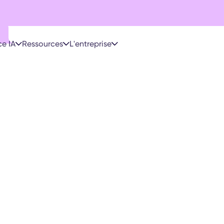
e IA
Ressources
L'entreprise