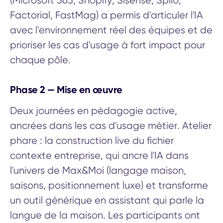
(Microsoft 365, Shopify, Sisense, Splio,
Factorial, FastMag) a permis d'articuler l'IA
avec l'environnement réel des équipes et de
prioriser les cas d'usage à fort impact pour
chaque pôle.
Phase 2 — Mise en œuvre
Deux journées en pédagogie active,
ancrées dans les cas d'usage métier. Atelier
phare : la construction live du fichier
contexte entreprise, qui ancre l'IA dans
l'univers de Max&Moi (langage maison,
saisons, positionnement luxe) et transforme
un outil générique en assistant qui parle la
langue de la maison. Les participants ont