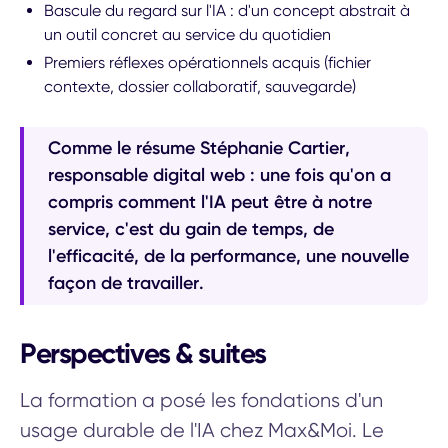
Bascule du regard sur l'IA : d'un concept abstrait à
un outil concret au service du quotidien
Premiers réflexes opérationnels acquis (fichier
contexte, dossier collaboratif, sauvegarde)
Comme le résume Stéphanie Cartier,
responsable digital web : une fois qu'on a
compris comment l'IA peut être à notre
service, c'est du gain de temps, de
l'efficacité, de la performance, une nouvelle
façon de travailler.
Perspectives & suites
La formation a posé les fondations d'un
usage durable de l'IA chez Max&Moi. Le