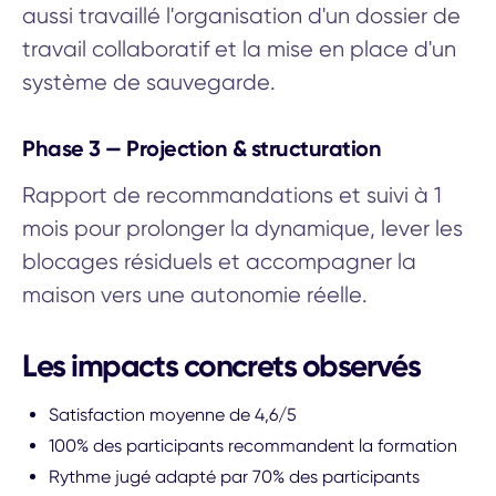
aussi travaillé l'organisation d'un dossier de
travail collaboratif et la mise en place d'un
système de sauvegarde.
Phase 3 — Projection & structuration
Rapport de recommandations et suivi à 1
mois pour prolonger la dynamique, lever les
blocages résiduels et accompagner la
maison vers une autonomie réelle.
Les impacts concrets observés
Satisfaction moyenne de 4,6/5
100% des participants recommandent la formation
Rythme jugé adapté par 70% des participants