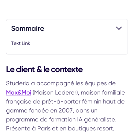
Sommaire
Text Link
Le client & le contexte
Studeria a accompagné les équipes de
Max&Moi
(Maison Lederer), maison familiale
française de prêt-à-porter féminin haut de
gamme fondée en 2007, dans un
programme de formation IA généraliste.
Présente à Paris et en boutiques resort,