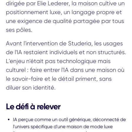
dirigée par Elie Lederer, la maison cultive un
positionnement luxe, un langage propre et
une exigence de qualité partagée par tous
ses pôles.
Avant l'intervention de Studeria, les usages
de l'IA restaient individuels et non structurés.
L'enjeu n'était pas technologique mais
culturel : faire entrer l'IA dans une maison où
le savoir-faire et le détail priment, sans
diluer son identité.
Le défi à relever
IA perçue comme un outil générique, déconnecté de
l'univers spécifique d'une maison de mode luxe