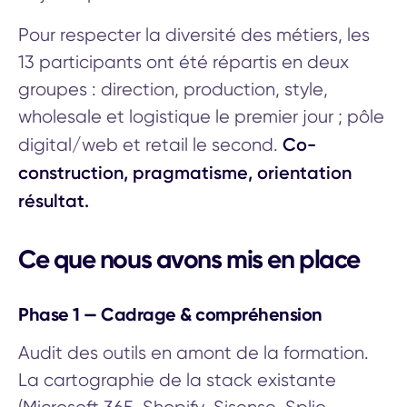
Pour respecter la diversité des métiers, les
13 participants ont été répartis en deux
groupes : direction, production, style,
wholesale et logistique le premier jour ; pôle
Co-
digital/web et retail le second.
construction, pragmatisme, orientation
résultat.
Ce que nous avons mis en place
Phase 1 — Cadrage & compréhension
Audit des outils en amont de la formation.
La cartographie de la stack existante