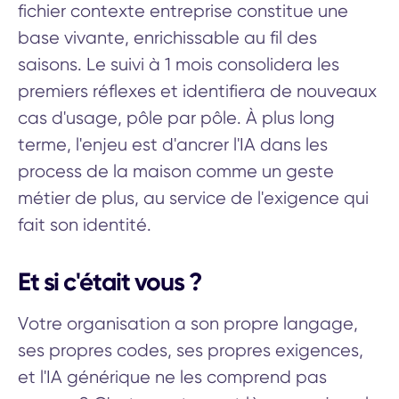
fichier contexte entreprise constitue une
base vivante, enrichissable au fil des
saisons. Le suivi à 1 mois consolidera les
premiers réflexes et identifiera de nouveaux
cas d'usage, pôle par pôle. À plus long
terme, l'enjeu est d'ancrer l'IA dans les
process de la maison comme un geste
métier de plus, au service de l'exigence qui
fait son identité.
Et si c'était vous ?
Votre organisation a son propre langage,
ses propres codes, ses propres exigences,
et l'IA générique ne les comprend pas