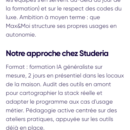
la formation) et sur le respect des codes du
luxe. Ambition à moyen terme : que
Max&Moi structure ses propres usages en
autonomie.
Notre approche chez Studeria
Format : formation IA généraliste sur
mesure, 2 jours en présentiel dans les locaux
de la maison. Audit des outils en amont
pour cartographier la stack réelle et
adapter le programme aux cas d'usage
métier. Pédagogie active centrée sur des
ateliers pratiques, appuyée sur les outils
déjà en place.