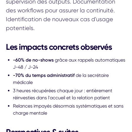
supervision des outputs. Documentation
des workflows pour assurer la continuité.
Identification de nouveaux cas d'usage
potentiels.
Les impacts concrets observés
-60% de no-shows
grâce aux rappels automatiques
J-48 / J-24
-70% du temps administratif
de la secrétaire
médicale
3 heures récupérées chaque jour : entièrement
réinvesties dans l'accueil et la relation patient
Relances impayés désormais systématiques et sans
charge mentale