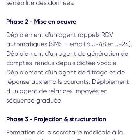
sensibilité des données.
Phase 2 - Mise en oeuvre
Déploiement d'un agent rappels RDV
automatiques (SMS + email à J-48 et J-24).
Déploiement d'un agent de génération de
comptes-rendus depuis dictée vocale.
Déploiement d'un agent de filtrage et de
réponse aux emails courants. Déploiement
d'un agent de relances impayés en
séquence graduée.
Phase 3 - Projection & structuration
Formation de la secrétaire médicale à la