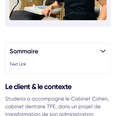
Sommaire
Text Link
Le client & le contexte
Studeria a accompagné le Cabinet Cohen,
cabinet dentaire TPE, dans un projet de
transformation de son administration