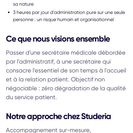
sa nature
3 heures par jour d'administration pure sur une seule
personne : un risque humain et organisationnel
Ce que nous visions ensemble
Passer d'une secrétaire médicale débordée
par l'administratif, à une secrétaire qui
consacre l'essentiel de son temps à l'accueil
et à la relation patient. Objectif non
négociable : zéro dégradation de la qualité
du service patient.
Notre approche chez Studeria
Accompagnement sur-mesure,