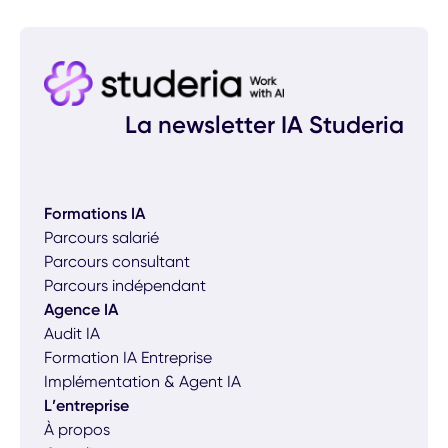
La newsletter IA Studeria
Formations IA
Parcours salarié
Parcours consultant
Parcours indépendant
Agence IA
Audit IA
Formation IA Entreprise
Implémentation & Agent IA
L’entreprise
À propos