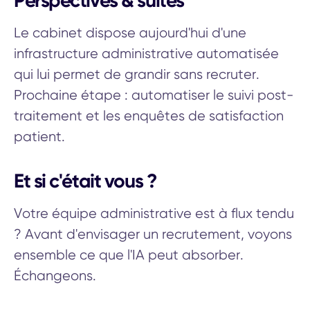
Perspectives & suites
Le cabinet dispose aujourd'hui d'une
infrastructure administrative automatisée
qui lui permet de grandir sans recruter.
Prochaine étape : automatiser le suivi post-
traitement et les enquêtes de satisfaction
patient.
Et si c'était vous ?
Votre équipe administrative est à flux tendu
? Avant d'envisager un recrutement, voyons
ensemble ce que l'IA peut absorber.
Échangeons.