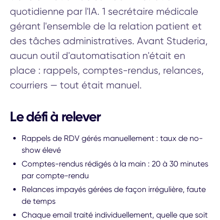
quotidienne par l'IA. 1 secrétaire médicale
gérant l'ensemble de la relation patient et
des tâches administratives. Avant Studeria,
aucun outil d'automatisation n'était en
place : rappels, comptes-rendus, relances,
courriers — tout était manuel.
Le défi à relever
Rappels de RDV gérés manuellement : taux de no-
show élevé
Comptes-rendus rédigés à la main : 20 à 30 minutes
par compte-rendu
Relances impayés gérées de façon irrégulière, faute
de temps
Chaque email traité individuellement, quelle que soit