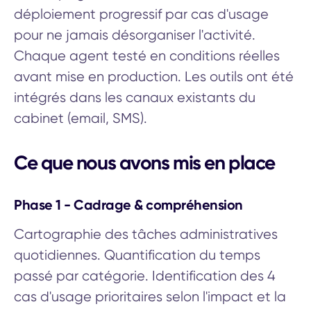
déploiement progressif par cas d'usage
pour ne jamais désorganiser l'activité.
Chaque agent testé en conditions réelles
avant mise en production. Les outils ont été
intégrés dans les canaux existants du
cabinet (email, SMS).
Ce que nous avons mis en place
Phase 1 - Cadrage & compréhension
Cartographie des tâches administratives
quotidiennes. Quantification du temps
passé par catégorie. Identification des 4
cas d'usage prioritaires selon l'impact et la