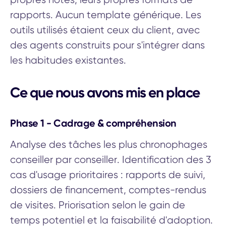
rapports. Aucun template générique. Les
outils utilisés étaient ceux du client, avec
des agents construits pour s'intégrer dans
les habitudes existantes.
Ce que nous avons mis en place
Phase 1 - Cadrage & compréhension
Analyse des tâches les plus chronophages
conseiller par conseiller. Identification des 3
cas d'usage prioritaires : rapports de suivi,
dossiers de financement, comptes-rendus
de visites. Priorisation selon le gain de
temps potentiel et la faisabilité d'adoption.