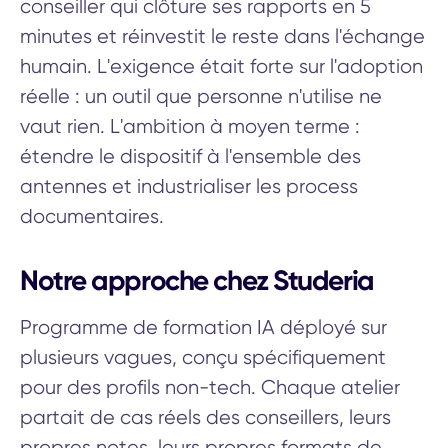
conseiller qui clôture ses rapports en 5
minutes et réinvestit le reste dans l'échange
humain. L'exigence était forte sur l'adoption
réelle : un outil que personne n'utilise ne
vaut rien. L'ambition à moyen terme :
étendre le dispositif à l'ensemble des
antennes et industrialiser les process
documentaires.
Notre approche chez Studeria
Programme de formation IA déployé sur
plusieurs vagues, conçu spécifiquement
pour des profils non-tech. Chaque atelier
partait de cas réels des conseillers, leurs
propres notes, leurs propres formats de