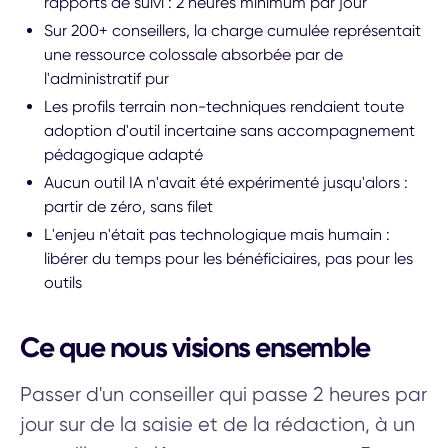
rapports de suivi : 2 heures minimum par jour
Sur 200+ conseillers, la charge cumulée représentait
une ressource colossale absorbée par de
l'administratif pur
Les profils terrain non-techniques rendaient toute
adoption d'outil incertaine sans accompagnement
pédagogique adapté
Aucun outil IA n'avait été expérimenté jusqu'alors :
partir de zéro, sans filet
L'enjeu n'était pas technologique mais humain :
libérer du temps pour les bénéficiaires, pas pour les
outils
Ce que nous visions ensemble
Passer d'un conseiller qui passe 2 heures par
jour sur de la saisie et de la rédaction, à un