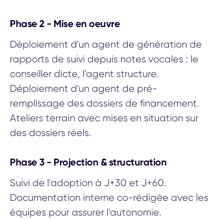
Phase 2 - Mise en oeuvre
Déploiement d'un agent de génération de
rapports de suivi depuis notes vocales : le
conseiller dicte, l'agent structure.
Déploiement d'un agent de pré-
remplissage des dossiers de financement.
Ateliers terrain avec mises en situation sur
des dossiers réels.
Phase 3 - Projection & structuration
Suivi de l'adoption à J+30 et J+60.
Documentation interne co-rédigée avec les
équipes pour assurer l'autonomie.