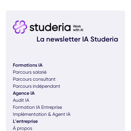
La newsletter IA Studeria
Formations IA
Parcours salarié
Parcours consultant
Parcours indépendant
Agence IA
Audit IA
Formation IA Entreprise
Implémentation & Agent IA
L’entreprise
À propos