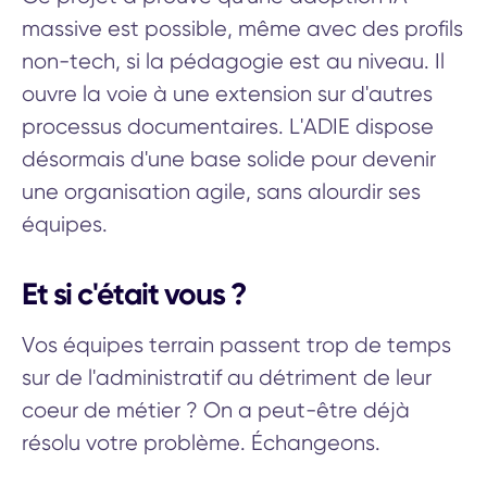
massive est possible, même avec des profils
non-tech, si la pédagogie est au niveau. Il
ouvre la voie à une extension sur d'autres
processus documentaires. L'ADIE dispose
désormais d'une base solide pour devenir
une organisation agile, sans alourdir ses
équipes.
Et si c'était vous ?
Vos équipes terrain passent trop de temps
sur de l'administratif au détriment de leur
coeur de métier ? On a peut-être déjà
résolu votre problème. Échangeons.