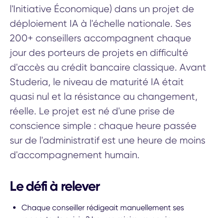
l'Initiative Économique) dans un projet de
déploiement IA à l'échelle nationale. Ses
200+ conseillers accompagnent chaque
jour des porteurs de projets en difficulté
d'accès au crédit bancaire classique. Avant
Studeria, le niveau de maturité IA était
quasi nul et la résistance au changement,
réelle. Le projet est né d'une prise de
conscience simple : chaque heure passée
sur de l'administratif est une heure de moins
d'accompagnement humain.
Le défi à relever
Chaque conseiller rédigeait manuellement ses