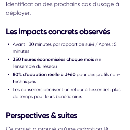
Identification des prochains cas d'usage à
déployer.
Les impacts concrets observés
Avant : 30 minutes par rapport de suivi / Après : 5
minutes
350 heures économisées chaque mois
sur
l'ensemble du réseau
80% d'adoption réelle à J+60
pour des profils non-
techniques
Les conseillers décrivent un retour à l'essentiel : plus
de temps pour leurs bénéficiaires
Perspectives & suites
Ce projet a prouvé qu'une adoption IA