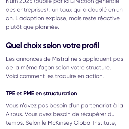
Num 2025 (publié par la Direction générale
des entreprises) : un taux qui a doublé en un
an. L'adoption explose, mais reste réactive
plutôt que planifiée.
Quel choix selon votre profil
Les annonces de Mistral ne s'appliquent pas
de la même façon selon votre structure.
Voici comment les traduire en action.
TPE et PME en structuration
Vous n'avez pas besoin d'un partenariat à la
Airbus. Vous avez besoin de récupérer du
temps. Selon le McKinsey Global Institute,