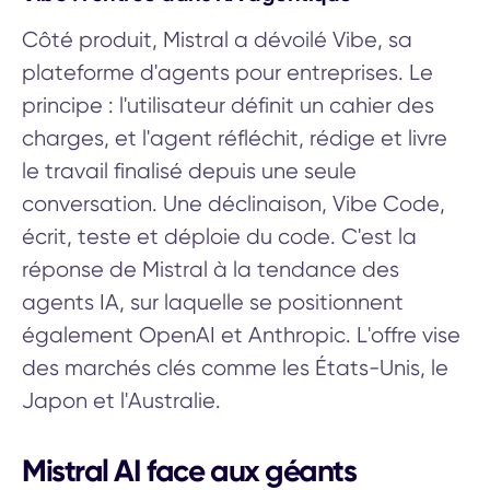
Côté produit, Mistral a dévoilé Vibe, sa
plateforme d'agents pour entreprises. Le
principe : l'utilisateur définit un cahier des
charges, et l'agent réfléchit, rédige et livre
le travail finalisé depuis une seule
conversation. Une déclinaison, Vibe Code,
écrit, teste et déploie du code. C'est la
réponse de Mistral à la tendance des
agents IA, sur laquelle se positionnent
également OpenAI et Anthropic. L'offre vise
des marchés clés comme les États-Unis, le
Japon et l'Australie.
Mistral AI face aux géants