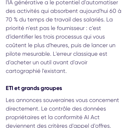
l'IA générative a le potentiel d'automatiser
des activités qui absorbent aujourd'hui 60 à
70 % du temps de travail des salariés. La
priorité n'est pas le fournisseur : c'est
d'identifier les trois processus qui vous
coûtent le plus d'heures, puis de lancer un
pilote mesurable. L'erreur classique est
d'acheter un outil avant d'avoir
cartographié l'existant.
ETI et grands groupes
Les annonces souveraines vous concernent
directement. Le contrôle des données
propriétaires et la conformité AI Act
deviennent des critères d'appel d'offres.