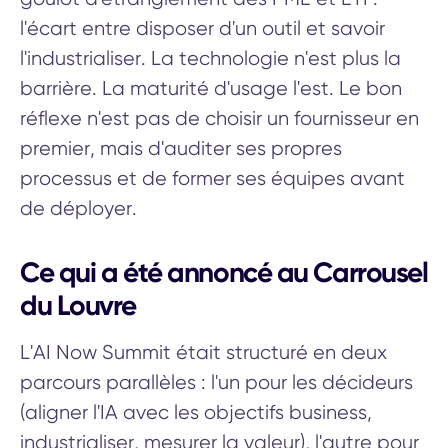
l'écart entre disposer d'un outil et savoir
l'industrialiser. La technologie n'est plus la
barrière. La maturité d'usage l'est. Le bon
réflexe n'est pas de choisir un fournisseur en
premier, mais d'auditer ses propres
processus et de former ses équipes avant
de déployer.
Ce qui a été annoncé au Carrousel
du Louvre
L'AI Now Summit était structuré en deux
parcours parallèles : l'un pour les décideurs
(aligner l'IA avec les objectifs business,
industrialiser, mesurer la valeur), l'autre pour