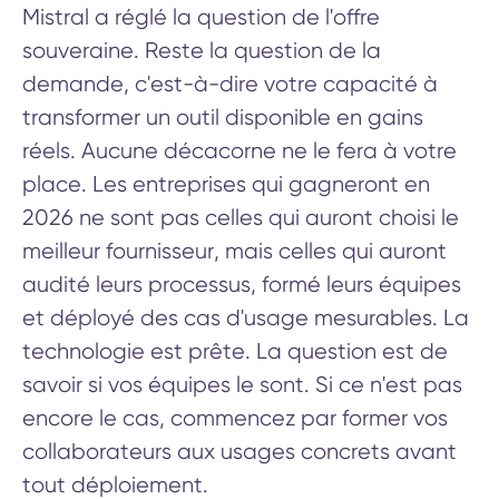
Mistral a réglé la question de l'offre
souveraine. Reste la question de la
demande, c'est-à-dire votre capacité à
transformer un outil disponible en gains
réels. Aucune décacorne ne le fera à votre
place. Les entreprises qui gagneront en
2026 ne sont pas celles qui auront choisi le
meilleur fournisseur, mais celles qui auront
audité leurs processus, formé leurs équipes
et déployé des cas d'usage mesurables. La
technologie est prête. La question est de
savoir si vos équipes le sont. Si ce n'est pas
encore le cas, commencez par former vos
collaborateurs aux usages concrets avant
tout déploiement.