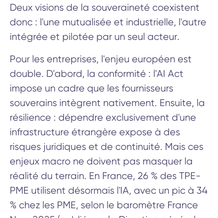
Deux visions de la souveraineté coexistent
donc : l'une mutualisée et industrielle, l'autre
intégrée et pilotée par un seul acteur.
Pour les entreprises, l'enjeu européen est
double. D'abord, la conformité : l'AI Act
impose un cadre que les fournisseurs
souverains intègrent nativement. Ensuite, la
résilience : dépendre exclusivement d'une
infrastructure étrangère expose à des
risques juridiques et de continuité. Mais ces
enjeux macro ne doivent pas masquer la
réalité du terrain. En France, 26 % des TPE-
PME utilisent désormais l'IA, avec un pic à 34
% chez les PME, selon le baromètre France