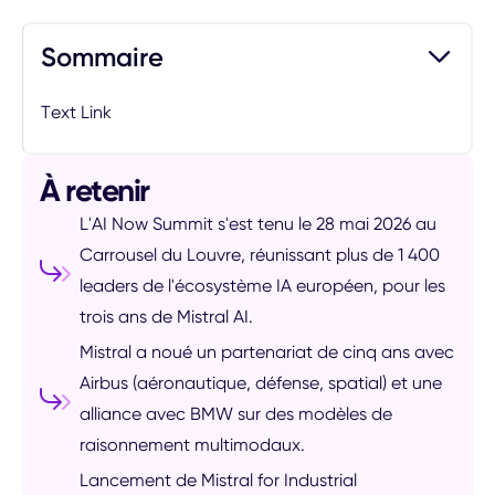
Sommaire
Text Link
À retenir
L'AI Now Summit s'est tenu le 28 mai 2026 au
Carrousel du Louvre, réunissant plus de 1 400
leaders de l'écosystème IA européen, pour les
trois ans de Mistral AI.
Mistral a noué un partenariat de cinq ans avec
Airbus (aéronautique, défense, spatial) et une
alliance avec BMW sur des modèles de
raisonnement multimodaux.
Lancement de Mistral for Industrial