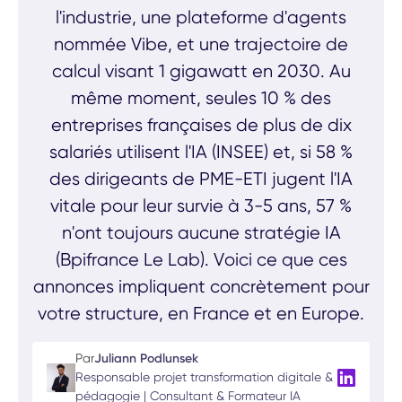
l'industrie, une plateforme d'agents
nommée Vibe, et une trajectoire de
calcul visant 1 gigawatt en 2030. Au
même moment, seules 10 % des
entreprises françaises de plus de dix
salariés utilisent l'IA (INSEE) et, si 58 %
des dirigeants de PME-ETI jugent l'IA
vitale pour leur survie à 3-5 ans, 57 %
n'ont toujours aucune stratégie IA
(Bpifrance Le Lab). Voici ce que ces
annonces impliquent concrètement pour
votre structure, en France et en Europe.
Par
Juliann Podlunsek
Responsable projet transformation digitale &
pédagogie | Consultant & Formateur IA