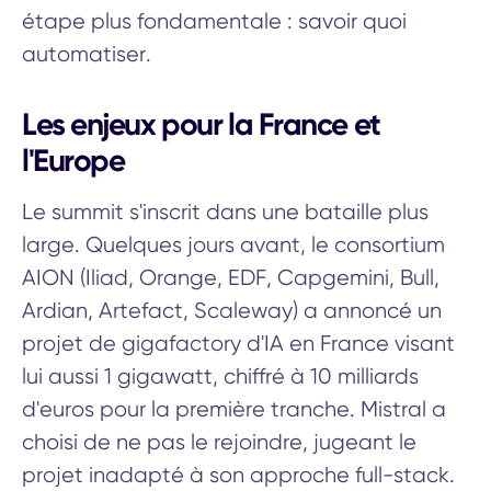
étape plus fondamentale : savoir quoi
automatiser.
Les enjeux pour la France et
l'Europe
Le summit s'inscrit dans une bataille plus
large. Quelques jours avant, le consortium
AION (Iliad, Orange, EDF, Capgemini, Bull,
Ardian, Artefact, Scaleway) a annoncé un
projet de gigafactory d'IA en France visant
lui aussi 1 gigawatt, chiffré à 10 milliards
d'euros pour la première tranche. Mistral a
choisi de ne pas le rejoindre, jugeant le
projet inadapté à son approche full-stack.