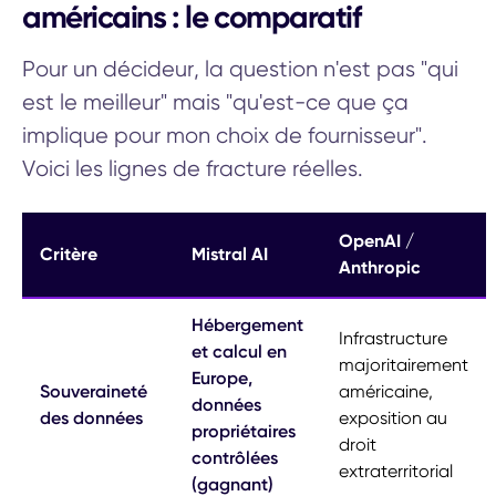
américains : le comparatif
Pour un décideur, la question n'est pas "qui
est le meilleur" mais "qu'est-ce que ça
implique pour mon choix de fournisseur".
Voici les lignes de fracture réelles.
OpenAI /
Critère
Mistral AI
Anthropic
Hébergement
Infrastructure
et calcul en
majoritairement
Europe,
Souveraineté
américaine,
données
des données
exposition au
propriétaires
droit
contrôlées
extraterritorial
(gagnant)