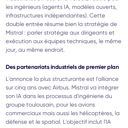
les ingénieurs (agents IA, modèles ouverts,
infrastructures indépendantes). Cette
double entrée résume bien la stratégie de
Mistral : parler stratégie aux dirigeants et
exécution aux équipes techniques, le même
jour, au même endroit.
Des partenariats industriels de premier plan
L'annonce la plus structurante est l'alliance
sur cinq ans avec Airbus. Mistral va intégrer
son IA dans les processus d'ingénierie du
groupe toulousain, pour les avions
commerciaux mais aussi les hélicoptères, la
défense et le spatial. L'objectif inclut l'IA