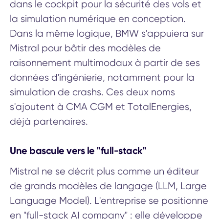
dans le cockpit pour la sécurité des vols et
la simulation numérique en conception.
Dans la même logique, BMW s'appuiera sur
Mistral pour bâtir des modèles de
raisonnement multimodaux à partir de ses
données d'ingénierie, notamment pour la
simulation de crashs. Ces deux noms
s'ajoutent à CMA CGM et TotalEnergies,
déjà partenaires.
Une bascule vers le "full-stack"
Mistral ne se décrit plus comme un éditeur
de grands modèles de langage (LLM, Large
Language Model). L'entreprise se positionne
en "full-stack AI company" : elle développe