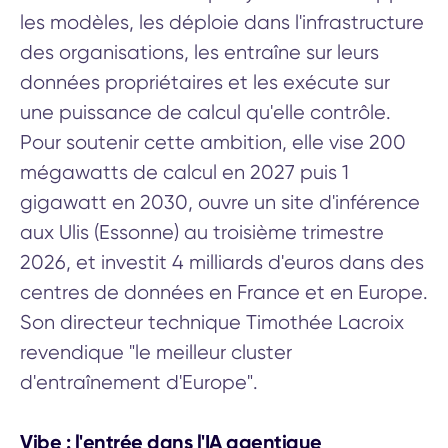
les modèles, les déploie dans l'infrastructure
des organisations, les entraîne sur leurs
données propriétaires et les exécute sur
une puissance de calcul qu'elle contrôle.
Pour soutenir cette ambition, elle vise 200
mégawatts de calcul en 2027 puis 1
gigawatt en 2030, ouvre un site d'inférence
aux Ulis (Essonne) au troisième trimestre
2026, et investit 4 milliards d'euros dans des
centres de données en France et en Europe.
Son directeur technique Timothée Lacroix
revendique "le meilleur cluster
d'entraînement d'Europe".
Vibe : l'entrée dans l'IA agentique