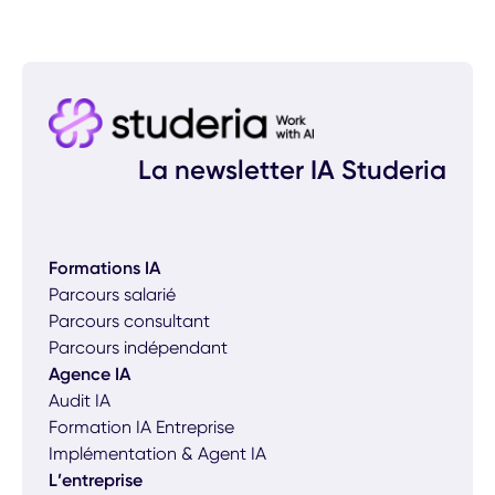
La newsletter IA Studeria
Formations IA
Parcours salarié
Parcours consultant
Parcours indépendant
Agence IA
Audit IA
Formation IA Entreprise
Implémentation & Agent IA
L’entreprise