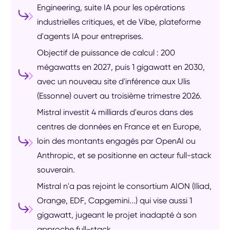
Engineering, suite IA pour les opérations
industrielles critiques, et de Vibe, plateforme
d'agents IA pour entreprises.
Objectif de puissance de calcul : 200
mégawatts en 2027, puis 1 gigawatt en 2030,
avec un nouveau site d'inférence aux Ulis
(Essonne) ouvert au troisième trimestre 2026.
Mistral investit 4 milliards d'euros dans des
centres de données en France et en Europe,
loin des montants engagés par OpenAI ou
Anthropic, et se positionne en acteur full-stack
souverain.
Mistral n'a pas rejoint le consortium AION (Iliad,
Orange, EDF, Capgemini...) qui vise aussi 1
gigawatt, jugeant le projet inadapté à son
approche full-stack.