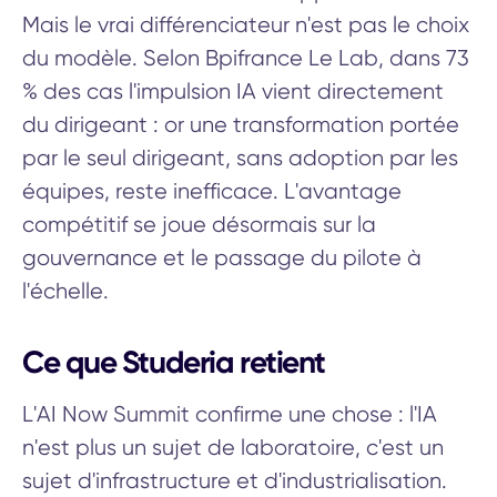
Mais le vrai différenciateur n'est pas le choix
du modèle. Selon Bpifrance Le Lab, dans 73
% des cas l'impulsion IA vient directement
du dirigeant : or une transformation portée
par le seul dirigeant, sans adoption par les
équipes, reste inefficace. L'avantage
compétitif se joue désormais sur la
gouvernance et le passage du pilote à
l'échelle.
Ce que Studeria retient
L'AI Now Summit confirme une chose : l'IA
n'est plus un sujet de laboratoire, c'est un
sujet d'infrastructure et d'industrialisation.