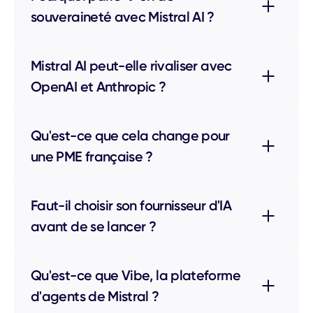
souveraineté avec Mistral AI ?
Mistral AI peut-elle rivaliser avec
OpenAI et Anthropic ?
Qu'est-ce que cela change pour
une PME française ?
Faut-il choisir son fournisseur d'IA
avant de se lancer ?
Qu'est-ce que Vibe, la plateforme
d'agents de Mistral ?