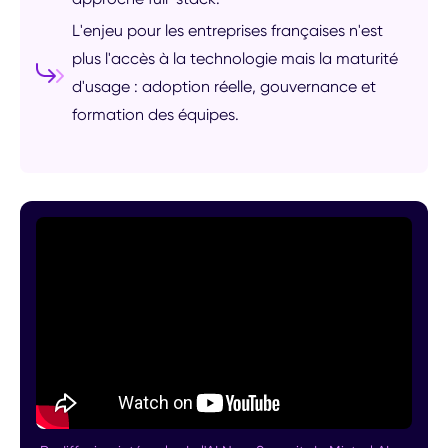
L'enjeu pour les entreprises françaises n'est
plus l'accès à la technologie mais la maturité
d'usage : adoption réelle, gouvernance et
formation des équipes.