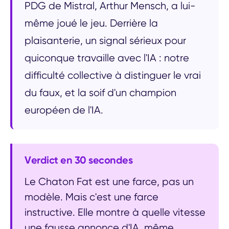
PDG de Mistral, Arthur Mensch, a lui-
même joué le jeu. Derrière la
plaisanterie, un signal sérieux pour
quiconque travaille avec l'IA : notre
difficulté collective à distinguer le vrai
du faux, et la soif d'un champion
européen de l'IA.
Verdict en 30 secondes
Le Chaton Fat est une farce, pas un
modèle. Mais c'est une farce
instructive. Elle montre à quelle vitesse
une fausse annonce d'IA, même