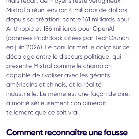
Mais l'écart de moyens reste vertigineux.
Mistral a réuni environ 4 milliards de dollars
depuis sa création, contre 161 milliards pour
Anthropic et 186 milliards pour OpenAI
(données PitchBook citées par TechCrunch
en juin 2026). Le canular met le doigt sur ce
décalage entre le discours politique, qui
présente Mistral comme le champion
capable de rivaliser avec les géants
américains et chinois, et la réalité
industrielle. Le mème est une façon de dire,
à moitié sérieusement : on aimerait
tellement que ce soit vrai.
Comment reconnaître une fausse