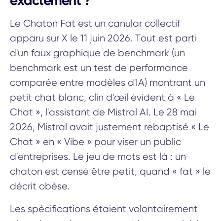
exactement ?
Le Chaton Fat est un canular collectif
apparu sur X le 11 juin 2026. Tout est parti
d'un faux graphique de benchmark (un
benchmark est un test de performance
comparée entre modèles d'IA) montrant un
petit chat blanc, clin d'œil évident à « Le
Chat », l'assistant de Mistral AI. Le 28 mai
2026, Mistral avait justement rebaptisé « Le
Chat » en « Vibe » pour viser un public
d'entreprises. Le jeu de mots est là : un
chaton est censé être petit, quand « fat » le
décrit obèse.
Les spécifications étaient volontairement