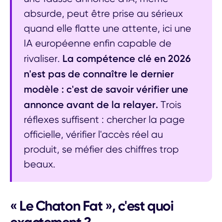
absurde, peut être prise au sérieux
quand elle flatte une attente, ici une
IA européenne enfin capable de
La compétence clé en 2026
rivaliser.
n'est pas de connaître le dernier
modèle : c'est de savoir vérifier une
annonce avant de la relayer.
Trois
réflexes suffisent : chercher la page
officielle, vérifier l'accès réel au
produit, se méfier des chiffres trop
beaux.
« Le Chaton Fat », c'est quoi