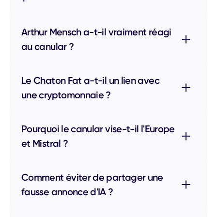
Arthur Mensch a-t-il vraiment réagi
au canular ?
Le Chaton Fat a-t-il un lien avec
une cryptomonnaie ?
Pourquoi le canular vise-t-il l'Europe
et Mistral ?
Comment éviter de partager une
fausse annonce d'IA ?