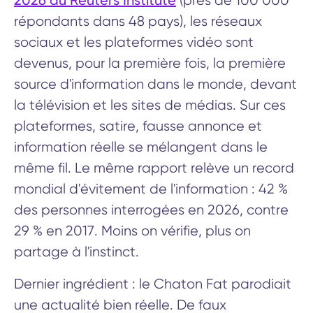
2026 du Reuters Institute
(près de 100 000
répondants dans 48 pays), les réseaux
sociaux et les plateformes vidéo sont
devenus, pour la première fois, la première
source d'information dans le monde, devant
la télévision et les sites de médias. Sur ces
plateformes, satire, fausse annonce et
information réelle se mélangent dans le
même fil. Le même rapport relève un record
mondial d'évitement de l'information : 42 %
des personnes interrogées en 2026, contre
29 % en 2017. Moins on vérifie, plus on
partage à l'instinct.
Dernier ingrédient : le Chaton Fat parodiait
une actualité bien réelle. De faux