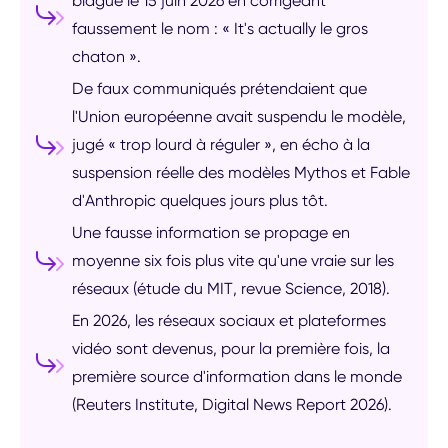
blague le 15 juin 2026 en corrigeant
faussement le nom : « It's actually le gros
chaton ».
De faux communiqués prétendaient que
l'Union européenne avait suspendu le modèle,
jugé « trop lourd à réguler », en écho à la
suspension réelle des modèles Mythos et Fable
d'Anthropic quelques jours plus tôt.
Une fausse information se propage en
moyenne six fois plus vite qu'une vraie sur les
réseaux (étude du MIT, revue Science, 2018).
En 2026, les réseaux sociaux et plateformes
vidéo sont devenus, pour la première fois, la
première source d'information dans le monde
(Reuters Institute, Digital News Report 2026).