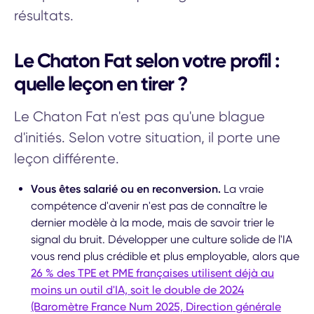
résultats.
Le Chaton Fat selon votre profil :
quelle leçon en tirer ?
Le Chaton Fat n'est pas qu'une blague
d'initiés. Selon votre situation, il porte une
leçon différente.
Vous êtes salarié ou en reconversion.
La vraie
compétence d'avenir n'est pas de connaître le
dernier modèle à la mode, mais de savoir trier le
signal du bruit. Développer une culture solide de l'IA
vous rend plus crédible et plus employable, alors que
26 % des TPE et PME françaises utilisent déjà au
moins un outil d'IA, soit le double de 2024
(Baromètre France Num 2025, Direction générale