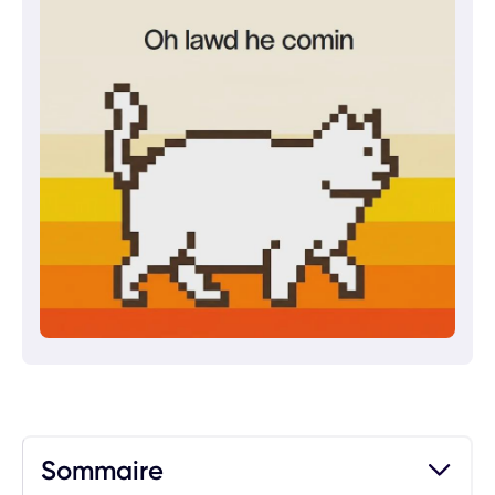
Sommaire