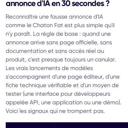
annonce d'IA en 30 secondes ?
Reconnaître une fausse annonce d'IA
comme le Chaton Fat est plus simple qu'il
n'y paraît. La règle de base : quand une
annonce arrive sans page officielle, sans
documentation et sans accès réel au
produit, c'est presque toujours un canular.
Les vrais lancements de modèles
s'accompagnent d'une page éditeur, d'une
fiche technique vérifiable et d'un moyen de
tester (une interface pour développeurs
appelée API, une application ou une démo).
Voici les signaux qui ne trompent pas.