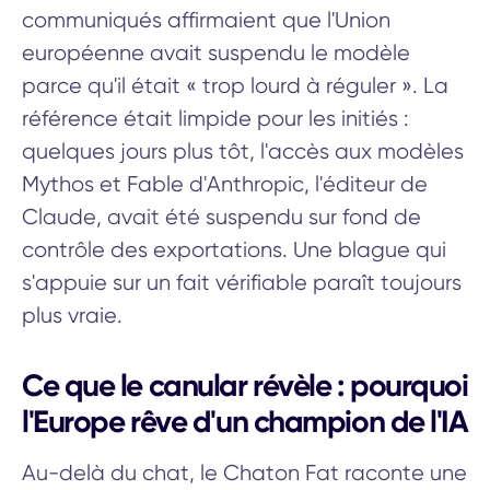
communiqués affirmaient que l'Union
européenne avait suspendu le modèle
parce qu'il était « trop lourd à réguler ». La
référence était limpide pour les initiés :
quelques jours plus tôt, l'accès aux modèles
Mythos et Fable d'Anthropic, l'éditeur de
Claude, avait été suspendu sur fond de
contrôle des exportations. Une blague qui
s'appuie sur un fait vérifiable paraît toujours
plus vraie.
Ce que le canular révèle : pourquoi
l'Europe rêve d'un champion de l'IA
Au-delà du chat, le Chaton Fat raconte une