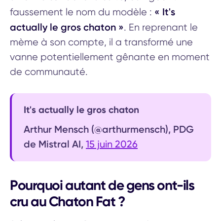
« It's
faussement le nom du modèle :
actually le gros chaton »
. En reprenant le
mème à son compte, il a transformé une
vanne potentiellement gênante en moment
de communauté.
It's actually le gros chaton
Arthur Mensch (@arthurmensch), PDG
de Mistral AI,
15 juin 2026
Pourquoi autant de gens ont-ils
cru au Chaton Fat ?