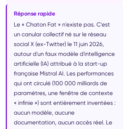
Réponse rapide
Le « Chaton Fat » n'existe pas. C'est
un canular collectif né sur le réseau
social X (ex-Twitter) le 11 juin 2026,
autour d'un faux modèle d'intelligence
artificielle (IA) attribué à la start-up
française Mistral AI. Les performances
qui ont circulé (100 000 milliards de
paramètres, une fenêtre de contexte
« infinie ») sont entièrement inventées :
aucun modèle, aucune
documentation, aucun accès réel. Le