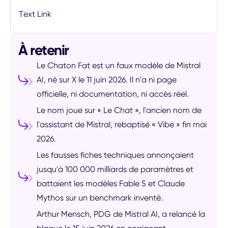
Text Link
À retenir
Le Chaton Fat est un faux modèle de Mistral
AI, né sur X le 11 juin 2026. Il n'a ni page
officielle, ni documentation, ni accès réel.
Le nom joue sur « Le Chat », l'ancien nom de
l'assistant de Mistral, rebaptisé « Vibe » fin mai
2026.
Les fausses fiches techniques annonçaient
jusqu'à 100 000 milliards de paramètres et
battaient les modèles Fable 5 et Claude
Mythos sur un benchmark inventé.
Arthur Mensch, PDG de Mistral AI, a relancé la