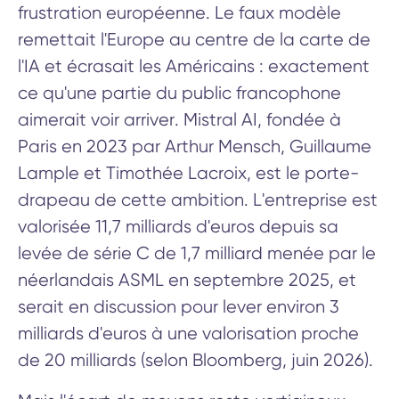
frustration européenne. Le faux modèle
remettait l'Europe au centre de la carte de
l'IA et écrasait les Américains : exactement
ce qu'une partie du public francophone
aimerait voir arriver. Mistral AI, fondée à
Paris en 2023 par Arthur Mensch, Guillaume
Lample et Timothée Lacroix, est le porte-
drapeau de cette ambition. L'entreprise est
valorisée 11,7 milliards d'euros depuis sa
levée de série C de 1,7 milliard menée par le
néerlandais ASML en septembre 2025, et
serait en discussion pour lever environ 3
milliards d'euros à une valorisation proche
de 20 milliards (selon Bloomberg, juin 2026).