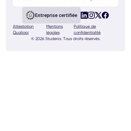
Entreprise certifiée
Attestation
Mentions
Politique de
Qualiopi
légales
confidentialité
© 2026 Studeria. Tous droits réservés.
Calculez votre gain IA