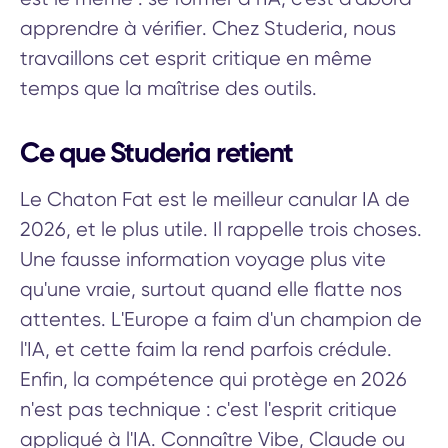
apprendre à vérifier. Chez Studeria, nous
travaillons cet esprit critique en même
temps que la maîtrise des outils.
Ce que Studeria retient
Le Chaton Fat est le meilleur canular IA de
2026, et le plus utile. Il rappelle trois choses.
Une fausse information voyage plus vite
qu'une vraie, surtout quand elle flatte nos
attentes. L'Europe a faim d'un champion de
l'IA, et cette faim la rend parfois crédule.
Enfin, la compétence qui protège en 2026
n'est pas technique : c'est l'esprit critique
appliqué à l'IA. Connaître Vibe, Claude ou