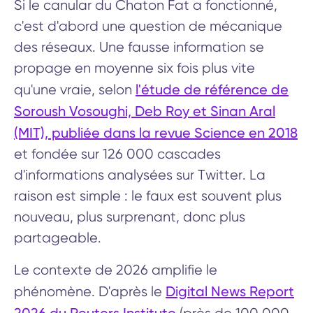
Si le canular du Chaton Fat a fonctionné,
c'est d'abord une question de mécanique
des réseaux. Une fausse information se
propage en moyenne six fois plus vite
l'étude de référence de
qu'une vraie, selon
Soroush Vosoughi, Deb Roy et Sinan Aral
(MIT), publiée dans la revue Science en 2018
et fondée sur 126 000 cascades
d'informations analysées sur Twitter. La
raison est simple : le faux est souvent plus
nouveau, plus surprenant, donc plus
partageable.
Le contexte de 2026 amplifie le
Digital News Report
phénomène. D'après le