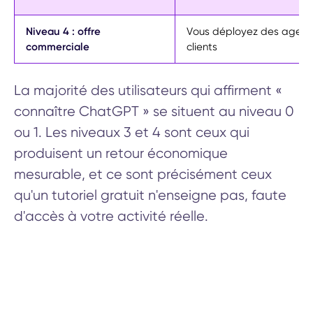
Niveau 4 : offre
Vous déployez des agent
commerciale
clients
La majorité des utilisateurs qui affirment «
connaître ChatGPT » se situent au niveau 0
ou 1. Les niveaux 3 et 4 sont ceux qui
produisent un retour économique
mesurable, et ce sont précisément ceux
qu'un tutoriel gratuit n'enseigne pas, faute
d'accès à votre activité réelle.