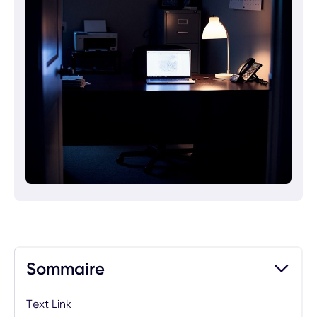
Sommaire
Text Link