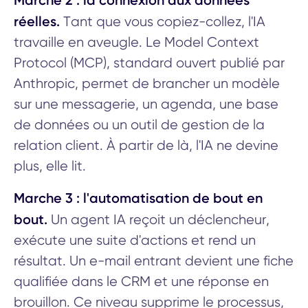
Marche 2 : la connexion aux données
réelles.
Tant que vous copiez-collez, l'IA
travaille en aveugle. Le Model Context
Protocol (MCP), standard ouvert publié par
Anthropic, permet de brancher un modèle
sur une messagerie, un agenda, une base
de données ou un outil de gestion de la
relation client. À partir de là, l'IA ne devine
plus, elle lit.
Marche 3 : l'automatisation de bout en
bout.
Un agent IA reçoit un déclencheur,
exécute une suite d'actions et rend un
résultat. Un e-mail entrant devient une fiche
qualifiée dans le CRM et une réponse en
brouillon. Ce niveau supprime le processus,