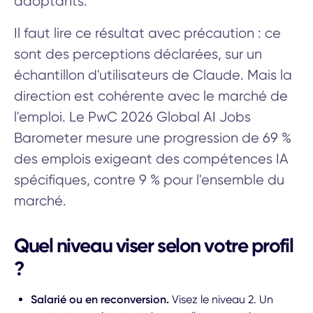
adoptants.
Il faut lire ce résultat avec précaution : ce
sont des perceptions déclarées, sur un
échantillon d'utilisateurs de Claude. Mais la
direction est cohérente avec le marché de
l'emploi. Le PwC 2026 Global AI Jobs
Barometer mesure une progression de 69 %
des emplois exigeant des compétences IA
spécifiques, contre 9 % pour l'ensemble du
marché.
Quel niveau viser selon votre profil
?
Salarié ou en reconversion.
Visez le niveau 2. Un