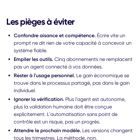
Les pièges à éviter
Confondre aisance et compétence.
Écrire vite un
prompt ne dit rien de votre capacité à concevoir un
système fiable.
Empiler les outils.
Cinq abonnements ne remplacent
pas un agent connecté à vos données.
Rester à l'usage personnel.
Le gain économique se
trouve dans le processus partagé, pas dans le gain
individuel.
Ignorer la vérification.
Plus l'agent est autonome,
plus la validation humaine doit être conçue
explicitement. L'automatisation sans point de
contrôle est un risque, pas un progrès.
Attendre le prochain modèle.
Les versions changent
tous les trimestres. La méthode, non.