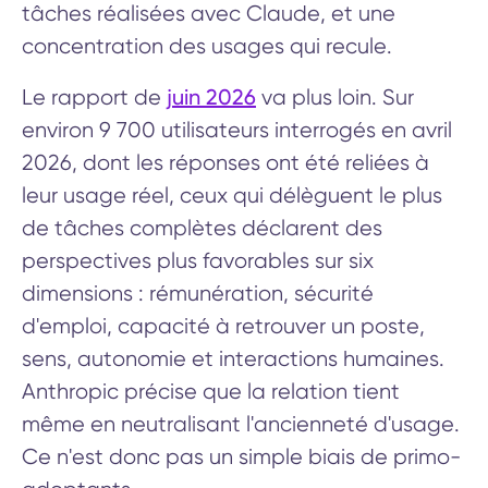
tâches réalisées avec Claude, et une
concentration des usages qui recule.
juin 2026
Le rapport de
va plus loin. Sur
environ 9 700 utilisateurs interrogés en avril
2026, dont les réponses ont été reliées à
leur usage réel, ceux qui délèguent le plus
de tâches complètes déclarent des
perspectives plus favorables sur six
dimensions : rémunération, sécurité
d'emploi, capacité à retrouver un poste,
sens, autonomie et interactions humaines.
Anthropic précise que la relation tient
même en neutralisant l'ancienneté d'usage.
Ce n'est donc pas un simple biais de primo-