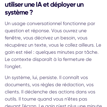
utiliser une IA et déployer un
système ?
Un usage conversationnel fonctionne par
question et réponse. Vous ouvrez une
fenêtre, vous décrivez un besoin, vous
récupérez un texte, vous le collez ailleurs. Le
gain est réel : quelques minutes par tâche.
Le contexte disparaît à la fermeture de
l'onglet.
Un système, lui, persiste. Il connaît vos
documents, vos règles de rédaction, vos
clients. Il déclenche des actions dans vos
outils. Il tourne quand vous n'êtes pas
devant l'écran. Le gain n'est plus une minute