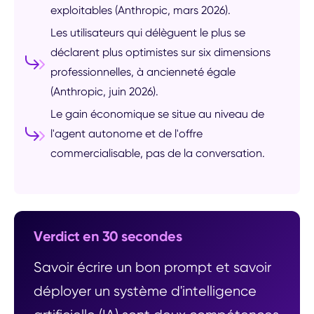
exploitables (Anthropic, mars 2026).
Les utilisateurs qui délèguent le plus se
déclarent plus optimistes sur six dimensions
professionnelles, à ancienneté égale
(Anthropic, juin 2026).
Le gain économique se situe au niveau de
l'agent autonome et de l'offre
commercialisable, pas de la conversation.
Verdict en 30 secondes
Savoir écrire un bon prompt et savoir
déployer un système d'intelligence