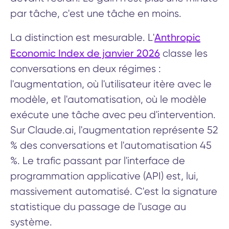
par tâche, c'est une tâche en moins.
Anthropic
La distinction est mesurable. L'
Economic Index de janvier 2026
classe les
conversations en deux régimes :
l'augmentation, où l'utilisateur itère avec le
modèle, et l'automatisation, où le modèle
exécute une tâche avec peu d'intervention.
Sur Claude.ai, l'augmentation représente 52
% des conversations et l'automatisation 45
%. Le trafic passant par l'interface de
programmation applicative (API) est, lui,
massivement automatisé. C'est la signature
statistique du passage de l'usage au
système.