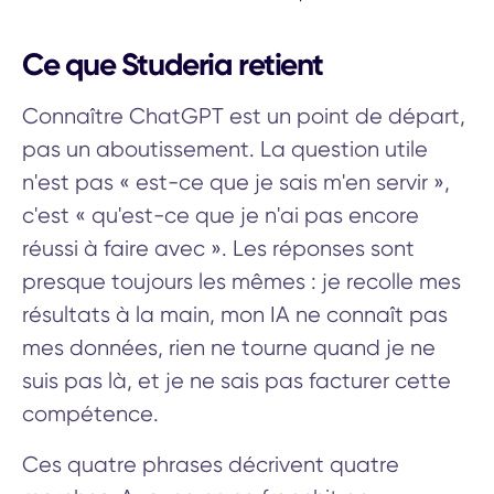
Ce que Studeria retient
Connaître ChatGPT est un point de départ,
pas un aboutissement. La question utile
n'est pas « est-ce que je sais m'en servir »,
c'est « qu'est-ce que je n'ai pas encore
réussi à faire avec ». Les réponses sont
presque toujours les mêmes : je recolle mes
résultats à la main, mon IA ne connaît pas
mes données, rien ne tourne quand je ne
suis pas là, et je ne sais pas facturer cette
compétence.
Ces quatre phrases décrivent quatre