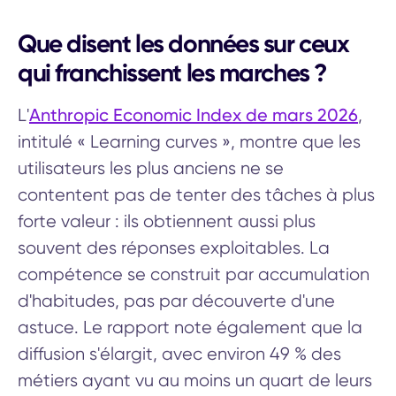
Que disent les données sur ceux
qui franchissent les marches ?
Anthropic Economic Index de mars 2026
L'
,
intitulé « Learning curves », montre que les
utilisateurs les plus anciens ne se
contentent pas de tenter des tâches à plus
forte valeur : ils obtiennent aussi plus
souvent des réponses exploitables. La
compétence se construit par accumulation
d'habitudes, pas par découverte d'une
astuce. Le rapport note également que la
diffusion s'élargit, avec environ 49 % des
métiers ayant vu au moins un quart de leurs