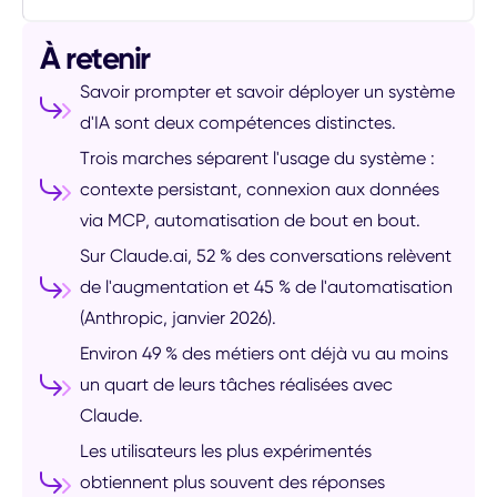
À retenir
Savoir prompter et savoir déployer un système
d'IA sont deux compétences distinctes.
Trois marches séparent l'usage du système :
contexte persistant, connexion aux données
via MCP, automatisation de bout en bout.
Sur Claude.ai, 52 % des conversations relèvent
de l'augmentation et 45 % de l'automatisation
(Anthropic, janvier 2026).
Environ 49 % des métiers ont déjà vu au moins
un quart de leurs tâches réalisées avec
Claude.
Les utilisateurs les plus expérimentés
obtiennent plus souvent des réponses