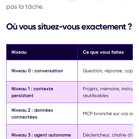
pas la tâche.
Où vous situez-vous exactement ?
Niveau
Ce que vous faites
Niveau 0 : conversation
Question, réponse, copier
Niveau 1 : contexte
Projets, mémoire, instruct
persistant
réutilisables
Niveau 2 : données
MCP branché sur vos outil
connectées
Niveau 3 : agent autonome
Déclencheur, chaîne d'acti