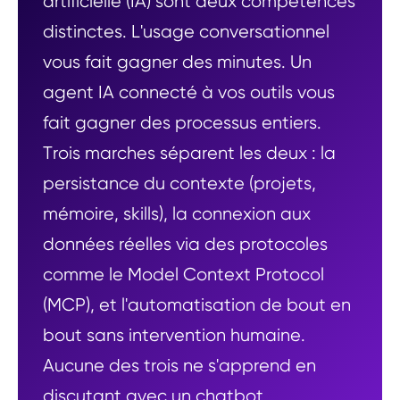
artificielle (IA) sont deux compétences
distinctes. L'usage conversationnel
vous fait gagner des minutes. Un
agent IA connecté à vos outils vous
fait gagner des processus entiers.
Trois marches séparent les deux : la
persistance du contexte (projets,
mémoire, skills), la connexion aux
données réelles via des protocoles
comme le Model Context Protocol
(MCP), et l'automatisation de bout en
bout sans intervention humaine.
Aucune des trois ne s'apprend en
discutant avec un chatbot.