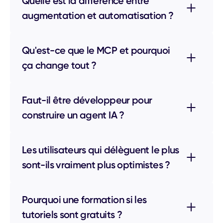
Quelle est la différence entre
augmentation et automatisation ?
Qu'est-ce que le MCP et pourquoi
ça change tout ?
Faut-il être développeur pour
construire un agent IA ?
Les utilisateurs qui délèguent le plus
sont-ils vraiment plus optimistes ?
Pourquoi une formation si les
tutoriels sont gratuits ?