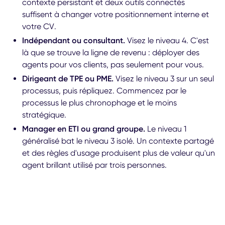
contexte persistant et deux outils connectés
suffisent à changer votre positionnement interne et
votre CV.
Indépendant ou consultant.
Visez le niveau 4. C'est
là que se trouve la ligne de revenu : déployer des
agents pour vos clients, pas seulement pour vous.
Dirigeant de TPE ou PME.
Visez le niveau 3 sur un seul
processus, puis répliquez. Commencez par le
processus le plus chronophage et le moins
stratégique.
Manager en ETI ou grand groupe.
Le niveau 1
généralisé bat le niveau 3 isolé. Un contexte partagé
et des règles d'usage produisent plus de valeur qu'un
agent brillant utilisé par trois personnes.