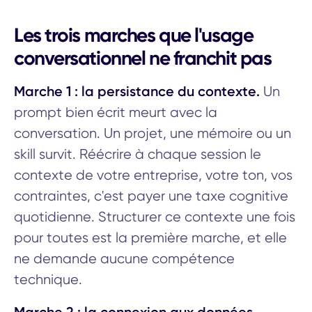
Les trois marches que l'usage
conversationnel ne franchit pas
Marche 1 : la persistance du contexte.
Un
prompt bien écrit meurt avec la
conversation. Un projet, une mémoire ou un
skill survit. Réécrire à chaque session le
contexte de votre entreprise, votre ton, vos
contraintes, c'est payer une taxe cognitive
quotidienne. Structurer ce contexte une fois
pour toutes est la première marche, et elle
ne demande aucune compétence
technique.