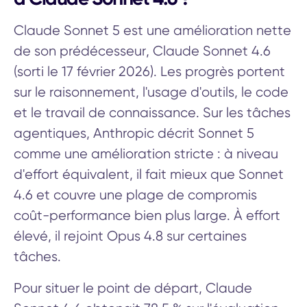
Claude Sonnet 5 est une amélioration nette
de son prédécesseur, Claude Sonnet 4.6
(sorti le 17 février 2026). Les progrès portent
sur le raisonnement, l'usage d'outils, le code
et le travail de connaissance. Sur les tâches
agentiques, Anthropic décrit Sonnet 5
comme une amélioration stricte : à niveau
d'effort équivalent, il fait mieux que Sonnet
4.6 et couvre une plage de compromis
coût-performance bien plus large. À effort
élevé, il rejoint Opus 4.8 sur certaines
tâches.
Pour situer le point de départ, Claude