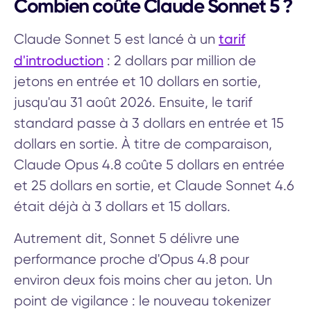
Combien coûte Claude Sonnet 5 ?
tarif
Claude Sonnet 5 est lancé à un
d'introduction
: 2 dollars par million de
jetons en entrée et 10 dollars en sortie,
jusqu'au 31 août 2026. Ensuite, le tarif
standard passe à 3 dollars en entrée et 15
dollars en sortie. À titre de comparaison,
Claude Opus 4.8 coûte 5 dollars en entrée
et 25 dollars en sortie, et Claude Sonnet 4.6
était déjà à 3 dollars et 15 dollars.
Autrement dit, Sonnet 5 délivre une
performance proche d'Opus 4.8 pour
environ deux fois moins cher au jeton. Un
point de vigilance : le nouveau tokenizer