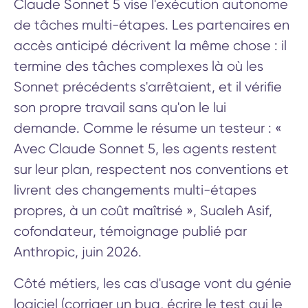
Claude Sonnet 5 vise l'exécution autonome
de tâches multi-étapes. Les partenaires en
accès anticipé décrivent la même chose : il
termine des tâches complexes là où les
Sonnet précédents s'arrêtaient, et il vérifie
son propre travail sans qu'on le lui
demande. Comme le résume un testeur : «
Avec Claude Sonnet 5, les agents restent
sur leur plan, respectent nos conventions et
livrent des changements multi-étapes
propres, à un coût maîtrisé », Sualeh Asif,
cofondateur, témoignage publié par
Anthropic, juin 2026.
Côté métiers, les cas d'usage vont du génie
logiciel (corriger un bug, écrire le test qui le