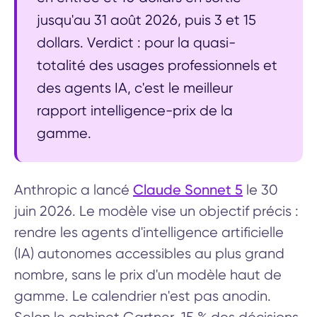
jusqu'au 31 août 2026, puis 3 et 15
dollars. Verdict : pour la quasi-
totalité des usages professionnels et
des agents IA, c'est le meilleur
rapport intelligence-prix de la
gamme.
Claude Sonnet 5
Anthropic a lancé
le 30
juin 2026. Le modèle vise un objectif précis :
rendre les agents d'intelligence artificielle
(IA) autonomes accessibles au plus grand
nombre, sans le prix d'un modèle haut de
gamme. Le calendrier n'est pas anodin.