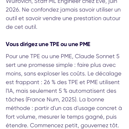
Wulfovich, Staff ML Engineer chez Eve, juin
2026. Ne confondez jamais savoir utiliser un
outil et savoir vendre une prestation autour
de cet outil.
Vous dirigez une TPE ou une PME
Pour une TPE ou une PME, Claude Sonnet 5
sert une promesse simple : faire plus avec
moins, sans exploser les coûts. Le décalage
est frappant : 26 % des TPE et PME utilisent
l'IA, mais seulement 5 % automatisent des
tâches (France Num, 2025). La bonne
méthode : partir d'un cas d'usage concret à
fort volume, mesurer le temps gagné, puis
étendre. Commencez petit, gouvernez tôt.