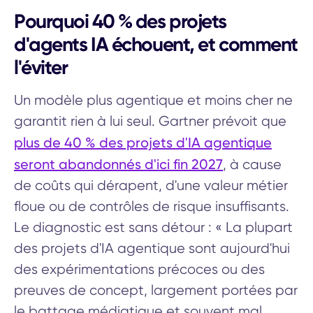
Pourquoi 40 % des projets
d'agents IA échouent, et comment
l'éviter
Un modèle plus agentique et moins cher ne
garantit rien à lui seul. Gartner prévoit que
plus de 40 % des projets d'IA agentique
seront abandonnés d'ici fin 2027
, à cause
de coûts qui dérapent, d'une valeur métier
floue ou de contrôles de risque insuffisants.
Le diagnostic est sans détour : « La plupart
des projets d'IA agentique sont aujourd'hui
des expérimentations précoces ou des
preuves de concept, largement portées par
le battage médiatique et souvent mal