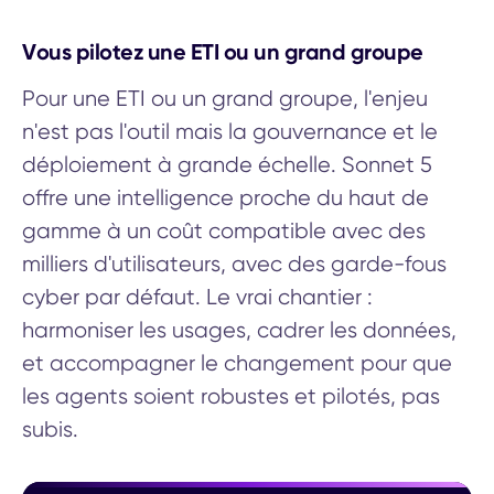
Vous pilotez une ETI ou un grand groupe
Pour une ETI ou un grand groupe, l'enjeu
n'est pas l'outil mais la gouvernance et le
déploiement à grande échelle. Sonnet 5
offre une intelligence proche du haut de
gamme à un coût compatible avec des
milliers d'utilisateurs, avec des garde-fous
cyber par défaut. Le vrai chantier :
harmoniser les usages, cadrer les données,
et accompagner le changement pour que
les agents soient robustes et pilotés, pas
subis.