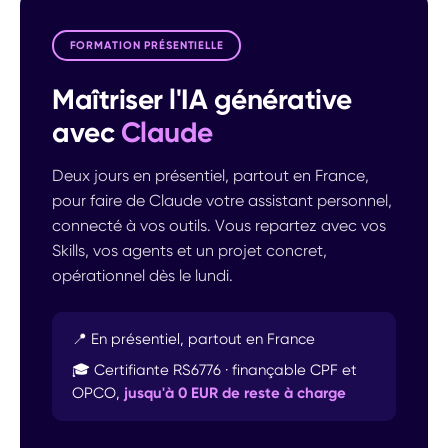
FORMATION PRÉSENTIELLE
Maîtriser l'IA générative
avec
Claude
Deux jours en présentiel, partout en France,
pour faire de Claude votre assistant personnel,
connecté à vos outils. Vous repartez avec vos
Skills, vos agents et un projet concret,
opérationnel dès le lundi.
📍 En présentiel, partout en France
🎓 Certifiante RS6776 · finançable CPF et
OPCO,
jusqu'à 0 EUR de reste à charge