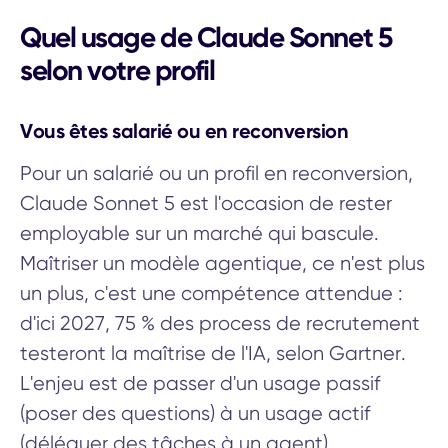
Quel usage de Claude Sonnet 5
selon votre profil
Vous êtes salarié ou en reconversion
Pour un salarié ou un profil en reconversion,
Claude Sonnet 5 est l'occasion de rester
employable sur un marché qui bascule.
Maîtriser un modèle agentique, ce n'est plus
un plus, c'est une compétence attendue :
d'ici 2027, 75 % des process de recrutement
testeront la maîtrise de l'IA, selon Gartner.
L'enjeu est de passer d'un usage passif
(poser des questions) à un usage actif
(déléguer des tâches à un agent).