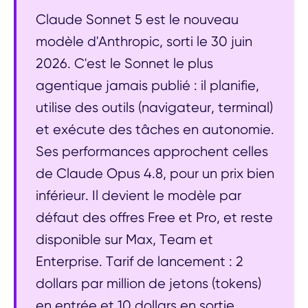
Claude Sonnet 5 est le nouveau
modèle d'Anthropic, sorti le 30 juin
2026. C'est le Sonnet le plus
agentique jamais publié : il planifie,
utilise des outils (navigateur, terminal)
et exécute des tâches en autonomie.
Ses performances approchent celles
de Claude Opus 4.8, pour un prix bien
inférieur. Il devient le modèle par
défaut des offres Free et Pro, et reste
disponible sur Max, Team et
Enterprise. Tarif de lancement : 2
dollars par million de jetons (tokens)
en entrée et 10 dollars en sortie