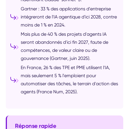
Gartner : 33 % des applications d'entreprise
intégreront de l'IA agentique d'ici 2028, contre
moins de 1 % en 2024.
Mais plus de 40 % des projets d'agents IA
seront abandonnés d'ici fin 2027, faute de
compétences, de valeur claire ou de
gouvernance (Gartner, juin 2025).
En France, 26 % des TPE et PME utilisent l'IA,
mais seulement 5 % l'emploient pour
automatiser des tâches, le terrain d'action des
agents (France Num, 2025).
Réponse rapide