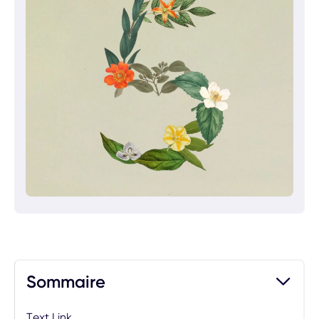
Sommaire
Text Link