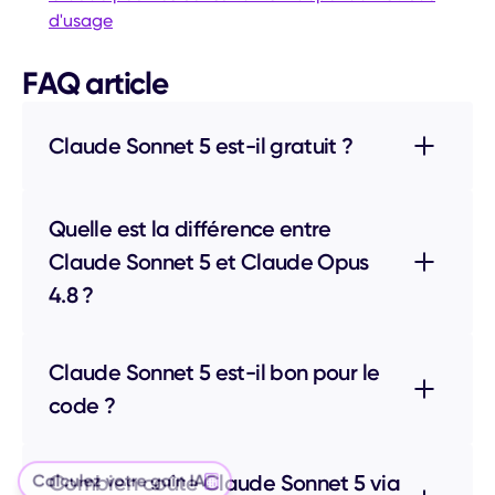
d'usage
FAQ article
Claude Sonnet 5 est-il gratuit ?
Quelle est la différence entre
Claude Sonnet 5 et Claude Opus
4.8 ?
Claude Sonnet 5 est-il bon pour le
code ?
Calculez votre gain IA
Combien coûte Claude Sonnet 5 via