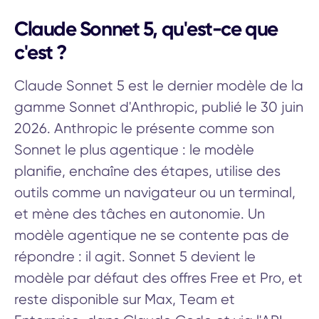
Claude Sonnet 5, qu'est-ce que
c'est ?
Claude Sonnet 5 est le dernier modèle de la
gamme Sonnet d'Anthropic, publié le 30 juin
2026. Anthropic le présente comme son
Sonnet le plus agentique : le modèle
planifie, enchaîne des étapes, utilise des
outils comme un navigateur ou un terminal,
et mène des tâches en autonomie. Un
modèle agentique ne se contente pas de
répondre : il agit. Sonnet 5 devient le
modèle par défaut des offres Free et Pro, et
reste disponible sur Max, Team et