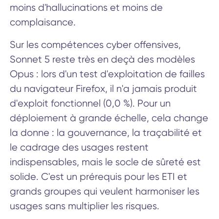
moins d'hallucinations et moins de
complaisance.
Sur les compétences cyber offensives,
Sonnet 5 reste très en deçà des modèles
Opus : lors d'un test d'exploitation de failles
du navigateur Firefox, il n'a jamais produit
d'exploit fonctionnel (0,0 %). Pour un
déploiement à grande échelle, cela change
la donne : la gouvernance, la traçabilité et
le cadrage des usages restent
indispensables, mais le socle de sûreté est
solide. C'est un prérequis pour les ETI et
grands groupes qui veulent harmoniser les
usages sans multiplier les risques.