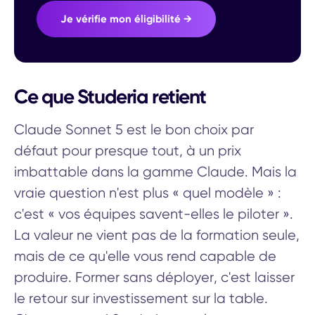
Je vérifie mon éligibilité →
Ce que Studeria retient
Claude Sonnet 5 est le bon choix par
défaut pour presque tout, à un prix
imbattable dans la gamme Claude. Mais la
vraie question n'est plus « quel modèle » :
c'est « vos équipes savent-elles le piloter ».
La valeur ne vient pas de la formation seule,
mais de ce qu'elle vous rend capable de
produire. Former sans déployer, c'est laisser
le retour sur investissement sur la table.