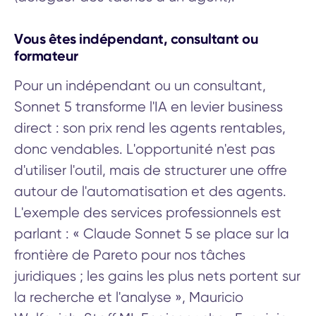
Vous êtes indépendant, consultant ou
formateur
Pour un indépendant ou un consultant,
Sonnet 5 transforme l'IA en levier business
direct : son prix rend les agents rentables,
donc vendables. L'opportunité n'est pas
d'utiliser l'outil, mais de structurer une offre
autour de l'automatisation et des agents.
L'exemple des services professionnels est
parlant : « Claude Sonnet 5 se place sur la
frontière de Pareto pour nos tâches
juridiques ; les gains les plus nets portent sur
la recherche et l'analyse », Mauricio