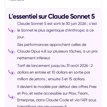
L'essentiel sur Claude Sonnet 5
Claude Sonnet 5 est sorti le 30 juin 2026 ; c'est
le Sonnet le plus agentique d'Anthropic à ce
jour.
Ses performances approchent celles de
Claude Opus 4.8 sur plusieurs tâches, à un prix
nettement inférieur.
Tarif de lancement jusqu'au 31 août 2026 : 2
dollars en entrée et 10 dollars en sortie par
million de jetons ; ensuite 3 et 15 dollars.
Il devient le modèle par défaut des offres Free
et Pro, et reste accessible sur Max, Team,
Enterprise, dans Claude Code et via l'API sous
l'identifiant claude-sonnet-5.