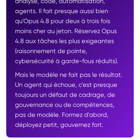
analyse, code, automatisation,
agents. Il fait presque aussi bien
qu'Opus 4.8 pour deux à trois fois
moins cher au jeton. Réservez Opus
4.8 aux tâches les plus exigeantes
(raisonnement de pointe,
cybersécurité à garde-fous réduits).
Mais le modèle ne fait pas le résultat.
Un agent qui échoue, c'est presque
toujours un défaut de cadrage, de
gouvernance ou de compétences,
pas de modèle. Formez d'abord,
déployez petit, gouvernez fort.