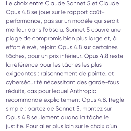
Le choix entre Claude Sonnet 5 et Claude
Opus 4.8 se joue sur le rapport coût-
performance, pas sur un modèle qui serait
meilleur dans l'absolu. Sonnet 5 couvre une
plage de compromis bien plus large et, à
effort élevé, rejoint Opus 4.8 sur certaines
tâches, pour un prix inférieur. Opus 4.8 reste
la référence pour les tâches les plus
exigeantes : raisonnement de pointe, et
cybersécurité nécessitant des garde-fous
réduits, cas pour lequel Anthropic
recommande explicitement Opus 4.8. Règle
simple : partez de Sonnet 5, montez sur
Opus 4.8 seulement quand la tâche le
justifie. Pour aller plus loin sur le choix d'un