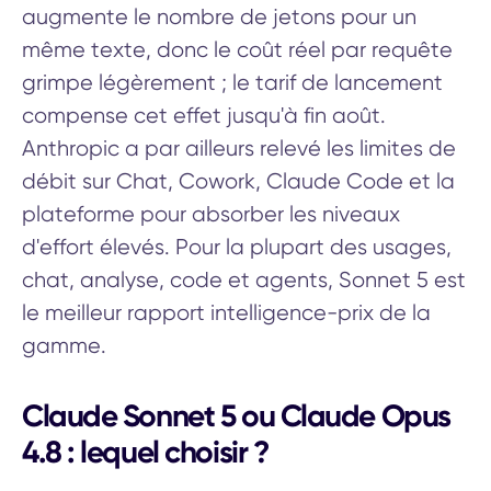
augmente le nombre de jetons pour un
même texte, donc le coût réel par requête
grimpe légèrement ; le tarif de lancement
compense cet effet jusqu'à fin août.
Anthropic a par ailleurs relevé les limites de
débit sur Chat, Cowork, Claude Code et la
plateforme pour absorber les niveaux
d'effort élevés. Pour la plupart des usages,
chat, analyse, code et agents, Sonnet 5 est
le meilleur rapport intelligence-prix de la
gamme.
Claude Sonnet 5 ou Claude Opus
4.8 : lequel choisir ?