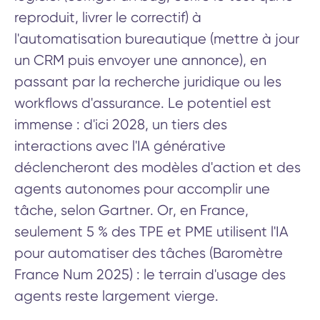
reproduit, livrer le correctif) à
l'automatisation bureautique (mettre à jour
un CRM puis envoyer une annonce), en
passant par la recherche juridique ou les
workflows d'assurance. Le potentiel est
immense : d'ici 2028, un tiers des
interactions avec l'IA générative
déclencheront des modèles d'action et des
agents autonomes pour accomplir une
tâche, selon Gartner. Or, en France,
seulement 5 % des TPE et PME utilisent l'IA
pour automatiser des tâches (Baromètre
France Num 2025) : le terrain d'usage des
agents reste largement vierge.