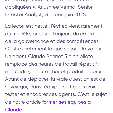
appliquées », Anushree Verma, Senior
Director Analyst, Gartner, juin 2025.
La leçon est nette : l'échec vient rarement
du modèle, presque toujours du cadrage,
de la gouvernance et des compétences.
C'est exactement là que se joue la valeur.
Un agent Claude Sonnet 5 bien piloté
remplace des heures de travail répétitif ;
mal cadré, il coûte cher et produit du bruit.
Avant de déployer, la vraie question est de
savoir qui, dans l'équipe, sait concevoir,
tester et encadrer ces agents. C'est le sujet
former ses équipes à
de notre article
Claude
.