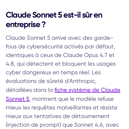
Claude Sonnet 5 est-il sûr en
entreprise ?
Claude Sonnet 5 arrive avec des garde-
fous de cybersécurité activés par défaut,
identiques à ceux de Claude Opus 4.7 et
4.8, qui détectent et bloquent les usages
cyber dangereux en temps réel. Les
évaluations de sûreté d'Anthropic,
fiche système de Claude
détaillées dans la
Sonnet 5
, montrent que le modèle refuse
mieux les requêtes malveillantes et résiste
mieux aux tentatives de détournement
(injection de prompt) que Sonnet 4.6, avec