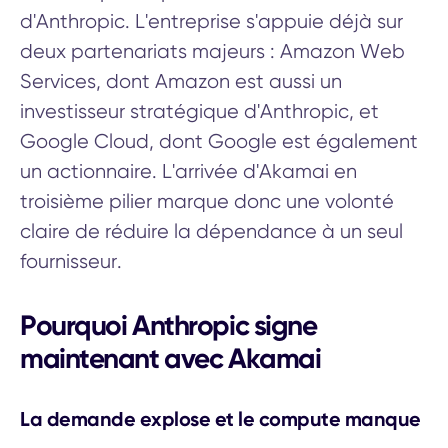
d'Anthropic. L'entreprise s'appuie déjà sur
deux partenariats majeurs : Amazon Web
Services, dont Amazon est aussi un
investisseur stratégique d'Anthropic, et
Google Cloud, dont Google est également
un actionnaire. L'arrivée d'Akamai en
troisième pilier marque donc une volonté
claire de réduire la dépendance à un seul
fournisseur.
Pourquoi Anthropic signe
maintenant avec Akamai
La demande explose et le compute manque