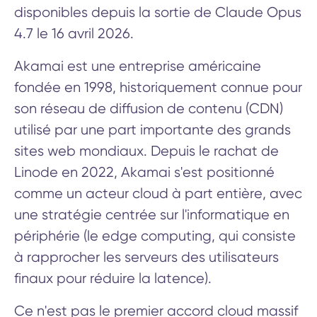
disponibles depuis la sortie de Claude Opus
4.7 le 16 avril 2026.
Akamai est une entreprise américaine
fondée en 1998, historiquement connue pour
son réseau de diffusion de contenu (CDN)
utilisé par une part importante des grands
sites web mondiaux. Depuis le rachat de
Linode en 2022, Akamai s'est positionné
comme un acteur cloud à part entière, avec
une stratégie centrée sur l'informatique en
périphérie (le edge computing, qui consiste
à rapprocher les serveurs des utilisateurs
finaux pour réduire la latence).
Ce n'est pas le premier accord cloud massif