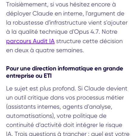
Troisièmement, si vous hésitez encore à
déployer Claude en interne, l'argument de
la robustesse d'infrastructure vient s'ajouter
à la qualité technique d'Opus 4.7. Notre
parcours Audit IA
structure cette décision
en deux à quatre semaines.
Pour une direction informatique en grande
entreprise ou ETI
Le sujet est plus profond. Si Claude devient
un outil critique dans vos processus métier
(assistants internes, agents d'analyse,
automatisations), votre politique de
continuité d'activité doit intégrer le risque
IA. Trois questions à trancher : quel est votre