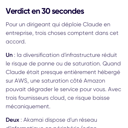
Verdict en 30 secondes
Pour un dirigeant qui déploie Claude en
entreprise, trois choses comptent dans cet
accord.
Un
: la diversification d'infrastructure réduit
le risque de panne ou de saturation. Quand
Claude était presque entièrement hébergé
sur AWS, une saturation côté Amazon
pouvait dégrader le service pour vous. Avec
trois fournisseurs cloud, ce risque baisse
mécaniquement.
Deux
: Akamai dispose d'un réseau