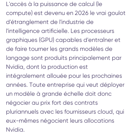
L'accès à la puissance de calcul (le
compute) est devenu en 2026 le vrai goulot
d'étranglement de l'industrie de
l'intelligence artificielle. Les processeurs
graphiques (GPU) capables d'entraîner et
de faire tourner les grands modèles de
langage sont produits principalement par
Nvidia, dont la production est
intégralement allouée pour les prochaines
années. Toute entreprise qui veut déployer
un modèle à grande échelle doit donc
négocier au prix fort des contrats
pluriannuels avec les fournisseurs cloud, qui
eux-mêmes négocient leurs allocations
Nvidia.