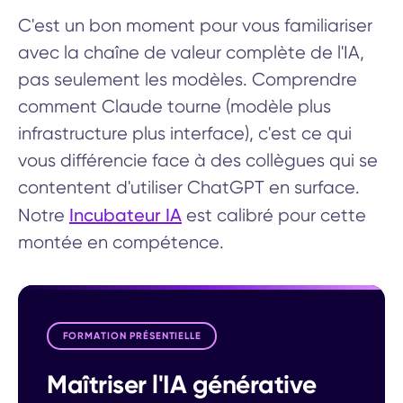
C'est un bon moment pour vous familiariser
avec la chaîne de valeur complète de l'IA,
pas seulement les modèles. Comprendre
comment Claude tourne (modèle plus
infrastructure plus interface), c'est ce qui
vous différencie face à des collègues qui se
contentent d'utiliser ChatGPT en surface.
Incubateur IA
Notre
est calibré pour cette
montée en compétence.
FORMATION PRÉSENTIELLE
Maîtriser l'IA générative