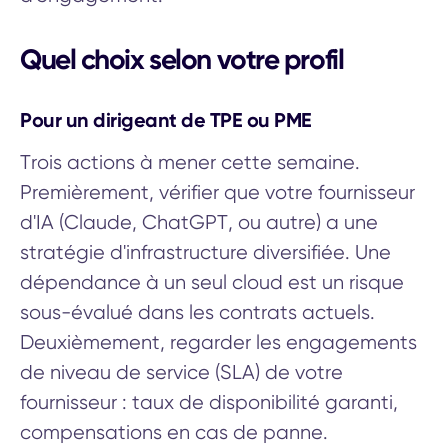
Quel choix selon votre profil
Pour un dirigeant de TPE ou PME
Trois actions à mener cette semaine.
Premièrement, vérifier que votre fournisseur
d'IA (Claude, ChatGPT, ou autre) a une
stratégie d'infrastructure diversifiée. Une
dépendance à un seul cloud est un risque
sous-évalué dans les contrats actuels.
Deuxièmement, regarder les engagements
de niveau de service (SLA) de votre
fournisseur : taux de disponibilité garanti,
compensations en cas de panne.