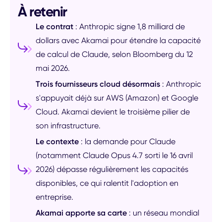
À retenir
Le contrat
: Anthropic signe 1,8 milliard de
dollars avec Akamai pour étendre la capacité
de calcul de Claude, selon Bloomberg du 12
mai 2026.
Trois fournisseurs cloud désormais
: Anthropic
s'appuyait déjà sur AWS (Amazon) et Google
Cloud. Akamai devient le troisième pilier de
son infrastructure.
Le contexte
: la demande pour Claude
(notamment Claude Opus 4.7 sorti le 16 avril
2026) dépasse régulièrement les capacités
disponibles, ce qui ralentit l'adoption en
entreprise.
Akamai apporte sa carte
: un réseau mondial