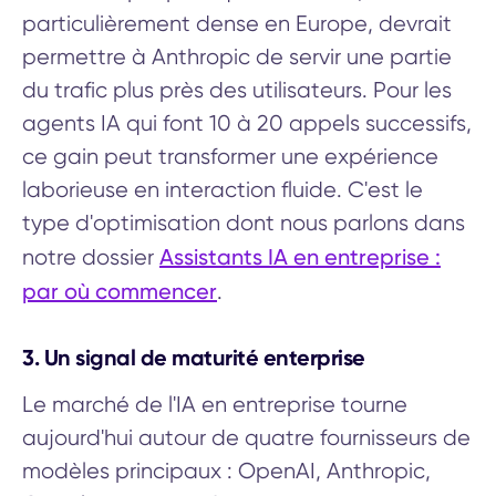
particulièrement dense en Europe, devrait
permettre à Anthropic de servir une partie
du trafic plus près des utilisateurs. Pour les
agents IA qui font 10 à 20 appels successifs,
ce gain peut transformer une expérience
laborieuse en interaction fluide. C'est le
type d'optimisation dont nous parlons dans
Assistants IA en entreprise :
notre dossier
par où commencer
.
3. Un signal de maturité enterprise
Le marché de l'IA en entreprise tourne
aujourd'hui autour de quatre fournisseurs de
modèles principaux : OpenAI, Anthropic,