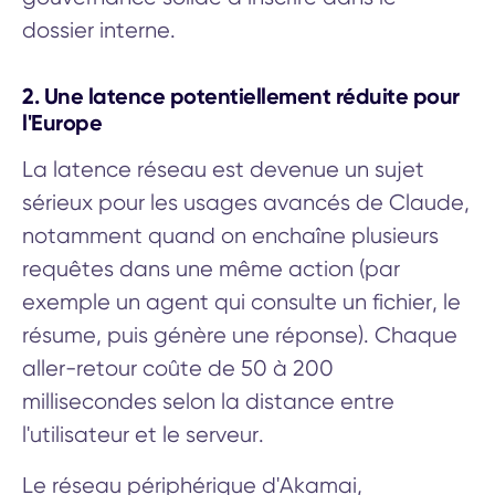
dossier interne.
2. Une latence potentiellement réduite pour
l'Europe
La latence réseau est devenue un sujet
sérieux pour les usages avancés de Claude,
notamment quand on enchaîne plusieurs
requêtes dans une même action (par
exemple un agent qui consulte un fichier, le
résume, puis génère une réponse). Chaque
aller-retour coûte de 50 à 200
millisecondes selon la distance entre
l'utilisateur et le serveur.
Le réseau périphérique d'Akamai,