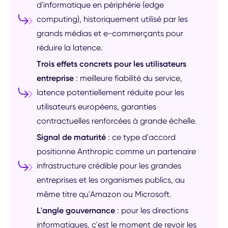
d'informatique en périphérie (edge
computing), historiquement utilisé par les
grands médias et e-commerçants pour
réduire la latence.
Trois effets concrets pour les utilisateurs
entreprise
: meilleure fiabilité du service,
latence potentiellement réduite pour les
utilisateurs européens, garanties
contractuelles renforcées à grande échelle.
Signal de maturité
: ce type d'accord
positionne Anthropic comme un partenaire
infrastructure crédible pour les grandes
entreprises et les organismes publics, au
même titre qu'Amazon ou Microsoft.
L'angle gouvernance
: pour les directions
informatiques, c'est le moment de revoir les