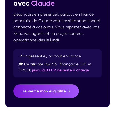
avec
Claude
Deux jours en présentiel, partout en France,
pour faire de Claude votre assistant personnel,
connecté à vos outils. Vous repartez avec vos
Skills, vos agents et un projet concret,
opérationnel dès le lundi.
📍 En présentiel, partout en France
🎓 Certifiante RS6776 · finançable CPF et
OPCO,
jusqu'à 0 EUR de reste à charge
Je vérifie mon éligibilité →