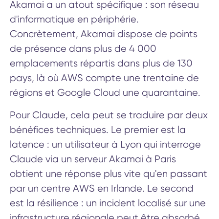
Akamai a un atout spécifique : son réseau
d'informatique en périphérie.
Concrètement, Akamai dispose de points
de présence dans plus de 4 000
emplacements répartis dans plus de 130
pays, là où AWS compte une trentaine de
régions et Google Cloud une quarantaine.
Pour Claude, cela peut se traduire par deux
bénéfices techniques. Le premier est la
latence : un utilisateur à Lyon qui interroge
Claude via un serveur Akamai à Paris
obtient une réponse plus vite qu'en passant
par un centre AWS en Irlande. Le second
est la résilience : un incident localisé sur une
infrastructure régionale peut être absorbé