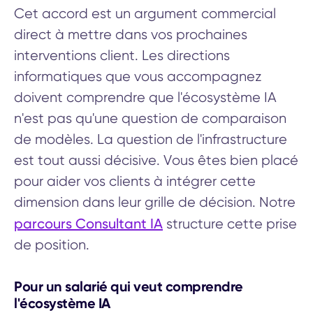
Cet accord est un argument commercial
direct à mettre dans vos prochaines
interventions client. Les directions
informatiques que vous accompagnez
doivent comprendre que l'écosystème IA
n'est pas qu'une question de comparaison
de modèles. La question de l'infrastructure
est tout aussi décisive. Vous êtes bien placé
pour aider vos clients à intégrer cette
dimension dans leur grille de décision. Notre
parcours Consultant IA
structure cette prise
de position.
Pour un salarié qui veut comprendre
l'écosystème IA