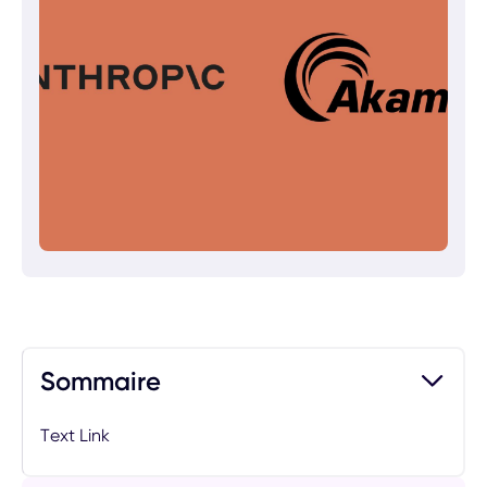
Sommaire
Text Link