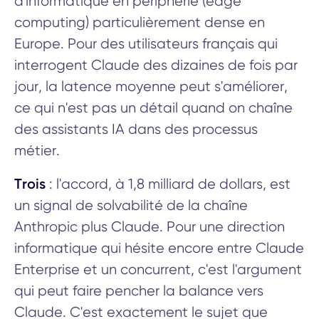
d'informatique en périphérie (edge
computing) particulièrement dense en
Europe. Pour des utilisateurs français qui
interrogent Claude des dizaines de fois par
jour, la latence moyenne peut s'améliorer,
ce qui n'est pas un détail quand on chaîne
des assistants IA dans des processus
métier.
Trois
: l'accord, à 1,8 milliard de dollars, est
un signal de solvabilité de la chaîne
Anthropic plus Claude. Pour une direction
informatique qui hésite encore entre Claude
Enterprise et un concurrent, c'est l'argument
qui peut faire pencher la balance vers
Claude. C'est exactement le sujet que