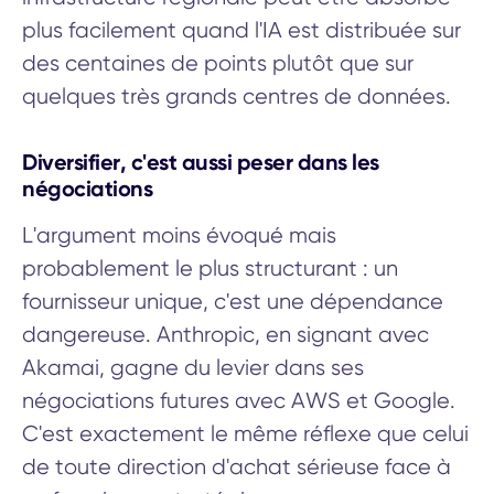
plus facilement quand l'IA est distribuée sur
des centaines de points plutôt que sur
quelques très grands centres de données.
Diversifier, c'est aussi peser dans les
négociations
L'argument moins évoqué mais
probablement le plus structurant : un
fournisseur unique, c'est une dépendance
dangereuse. Anthropic, en signant avec
Akamai, gagne du levier dans ses
négociations futures avec AWS et Google.
C'est exactement le même réflexe que celui
de toute direction d'achat sérieuse face à