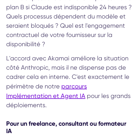
plan B si Claude est indisponible 24 heures ?
Quels processus dépendent du modèle et
seraient bloqués ? Quel est l'engagement
contractuel de votre fournisseur sur la
disponibilité ?
L'accord avec Akamai améliore la situation
côté Anthropic, mais il ne dispense pas de
cadrer cela en interne. C'est exactement le
parcours
périmètre de notre
Implémentation et Agent IA
pour les grands
déploiements.
Pour un freelance, consultant ou formateur
IA