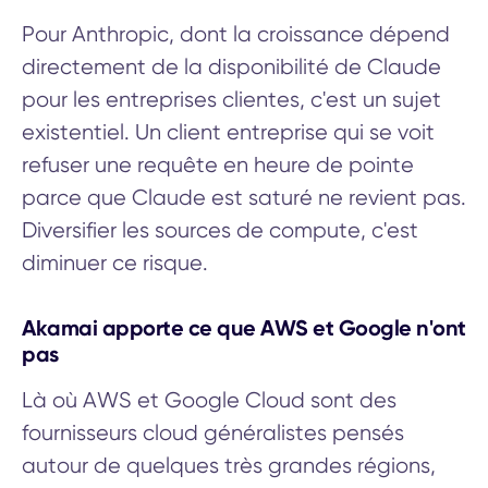
Pour Anthropic, dont la croissance dépend
directement de la disponibilité de Claude
pour les entreprises clientes, c'est un sujet
existentiel. Un client entreprise qui se voit
refuser une requête en heure de pointe
parce que Claude est saturé ne revient pas.
Diversifier les sources de compute, c'est
diminuer ce risque.
Akamai apporte ce que AWS et Google n'ont
pas
Là où AWS et Google Cloud sont des
fournisseurs cloud généralistes pensés
autour de quelques très grandes régions,