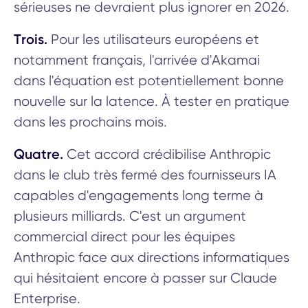
sérieuses ne devraient plus ignorer en 2026.
Trois.
Pour les utilisateurs européens et
notamment français, l'arrivée d'Akamai
dans l'équation est potentiellement bonne
nouvelle sur la latence. À tester en pratique
dans les prochains mois.
Quatre.
Cet accord crédibilise Anthropic
dans le club très fermé des fournisseurs IA
capables d'engagements long terme à
plusieurs milliards. C'est un argument
commercial direct pour les équipes
Anthropic face aux directions informatiques
qui hésitaient encore à passer sur Claude
Enterprise.