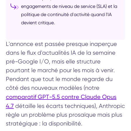
engagements de niveau de service (SLA) et la
politique de continuité d'activité quand l'IA
devient critique.
L'annonce est passée presque inaperçue
dans le flux d'actualités IA de la semaine
pré-Google I/O, mais elle structure
pourtant le marché pour les mois à venir.
Pendant que tout le monde regarde du
côté des nouveaux modèles (notre
comparatif GPT-5.5 contre Claude Opus
4.7
détaille les écarts techniques), Anthropic
règle un problème plus prosaïque mais plus
stratégique : la disponibilité.