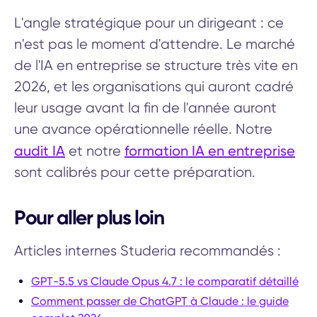
L'angle stratégique pour un dirigeant : ce
n'est pas le moment d'attendre. Le marché
de l'IA en entreprise se structure très vite en
2026, et les organisations qui auront cadré
leur usage avant la fin de l'année auront
une avance opérationnelle réelle. Notre
audit IA
formation IA en entreprise
et notre
sont calibrés pour cette préparation.
Pour aller plus loin
Articles internes Studeria recommandés :
GPT-5.5 vs Claude Opus 4.7 : le comparatif détaillé
Comment passer de ChatGPT à Claude : le guide