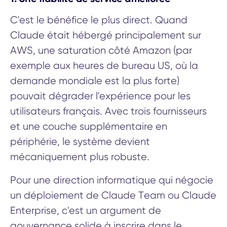
C'est le bénéfice le plus direct. Quand
Claude était hébergé principalement sur
AWS, une saturation côté Amazon (par
exemple aux heures de bureau US, où la
demande mondiale est la plus forte)
pouvait dégrader l'expérience pour les
utilisateurs français. Avec trois fournisseurs
et une couche supplémentaire en
périphérie, le système devient
mécaniquement plus robuste.
Pour une direction informatique qui négocie
un déploiement de Claude Team ou Claude
Enterprise, c'est un argument de
gouvernance solide à inscrire dans le