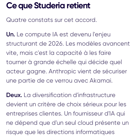
Ce que Studeria retient
Quatre constats sur cet accord.
Un.
Le compute IA est devenu l'enjeu
structurant de 2026. Les modèles avancent
vite, mais c'est la capacité à les faire
tourner à grande échelle qui décide quel
acteur gagne. Anthropic vient de sécuriser
une partie de ce verrou avec Akamai.
Deux.
La diversification d'infrastructure
devient un critère de choix sérieux pour les
entreprises clientes. Un fournisseur d'IA qui
ne dépend que d'un seul cloud présente un
risque que les directions informatiques