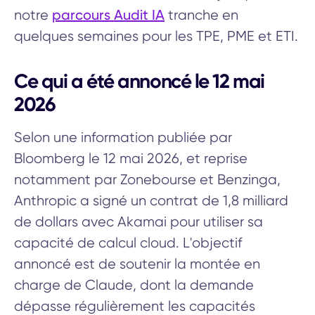
parcours Audit IA
notre
tranche en
quelques semaines pour les TPE, PME et ETI.
Ce qui a été annoncé le 12 mai
2026
Selon une information publiée par
Bloomberg le 12 mai 2026, et reprise
notamment par Zonebourse et Benzinga,
Anthropic a signé un contrat de 1,8 milliard
de dollars avec Akamai pour utiliser sa
capacité de calcul cloud. L'objectif
annoncé est de soutenir la montée en
charge de Claude, dont la demande
dépasse régulièrement les capacités