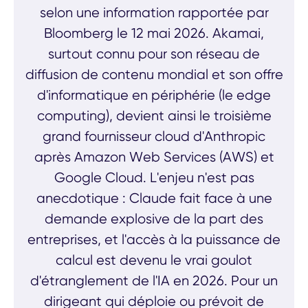
selon une information rapportée par
Bloomberg le 12 mai 2026. Akamai,
surtout connu pour son réseau de
diffusion de contenu mondial et son offre
d'informatique en périphérie (le edge
computing), devient ainsi le troisième
grand fournisseur cloud d'Anthropic
après Amazon Web Services (AWS) et
Google Cloud. L'enjeu n'est pas
anecdotique : Claude fait face à une
demande explosive de la part des
entreprises, et l'accès à la puissance de
calcul est devenu le vrai goulot
d'étranglement de l'IA en 2026. Pour un
dirigeant qui déploie ou prévoit de