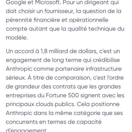
Google et Microsoft. Pour un dirigeant qui
doit choisir un fournisseur, la question de la
pérennité financière et opérationnelle
compte autant que la qualité technique du
modèle.
Un accord à 1,8 milliard de dollars, c'est un
engagement de long terme qui crédibilise
Anthropic comme partenaire infrastructure
sérieux. À titre de comparaison, c'est l'ordre
de grandeur des contrats que les grandes
entreprises du Fortune 500 signent avec les
principaux clouds publics. Cela positionne
Anthropic dans la même catégorie que ses
concurrents en termes de capacité
d'engagement.