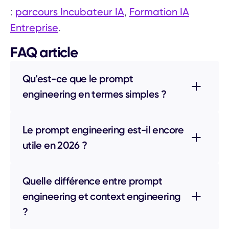
parcours Incubateur IA
Formation IA
:
,
Entreprise
.
FAQ article
Qu'est-ce que le prompt
engineering en termes simples ?
Le prompt engineering est-il encore
utile en 2026 ?
Quelle différence entre prompt
engineering et context engineering
?