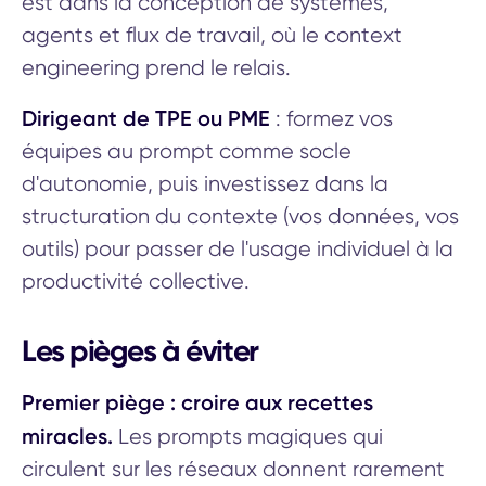
est dans la conception de systèmes,
agents et flux de travail, où le context
engineering prend le relais.
Dirigeant de TPE ou PME
: formez vos
équipes au prompt comme socle
d'autonomie, puis investissez dans la
structuration du contexte (vos données, vos
outils) pour passer de l'usage individuel à la
productivité collective.
Les pièges à éviter
Premier piège : croire aux recettes
miracles.
Les prompts magiques qui
circulent sur les réseaux donnent rarement