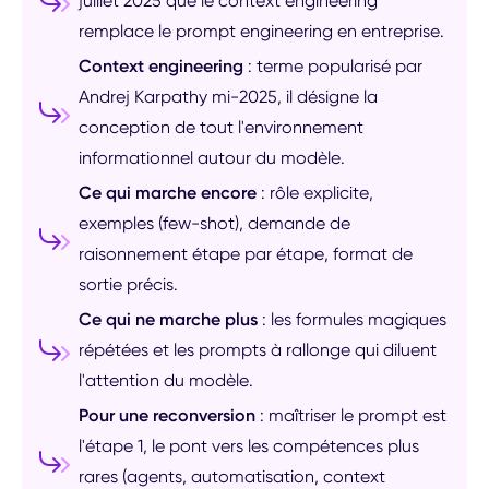
juillet 2025 que le context engineering
remplace le prompt engineering en entreprise.
Context engineering
: terme popularisé par
Andrej Karpathy mi-2025, il désigne la
conception de tout l'environnement
informationnel autour du modèle.
Ce qui marche encore
: rôle explicite,
exemples (few-shot), demande de
raisonnement étape par étape, format de
sortie précis.
Ce qui ne marche plus
: les formules magiques
répétées et les prompts à rallonge qui diluent
l'attention du modèle.
Pour une reconversion
: maîtriser le prompt est
l'étape 1, le pont vers les compétences plus
rares (agents, automatisation, context