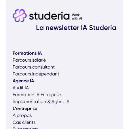
La newsletter IA Studeria
Formations IA
Parcours salarié
Parcours consultant
Parcours indépendant
Agence IA
Audit IA
Formation IA Entreprise
Implémentation & Agent IA
L’entreprise
À propos
Cas clients