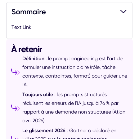
Sommaire
Text Link
À retenir
Définition
: le prompt engineering est l'art de
formuler une instruction claire (rôle, tâche,
contexte, contraintes, format) pour guider une
IA.
Toujours utile
: les prompts structurés
réduisent les erreurs de l'IA jusqu'à 76 % par
rapport à une demande non structurée (Atlan,
avril 2026).
Le glissement 2026
: Gartner a déclaré en