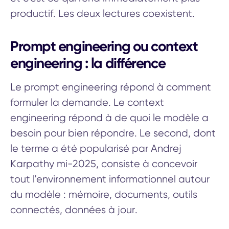
productif. Les deux lectures coexistent.
Prompt engineering ou context
engineering : la différence
Le prompt engineering répond à comment
formuler la demande. Le context
engineering répond à de quoi le modèle a
besoin pour bien répondre. Le second, dont
le terme a été popularisé par Andrej
Karpathy mi-2025, consiste à concevoir
tout l'environnement informationnel autour
du modèle : mémoire, documents, outils
connectés, données à jour.