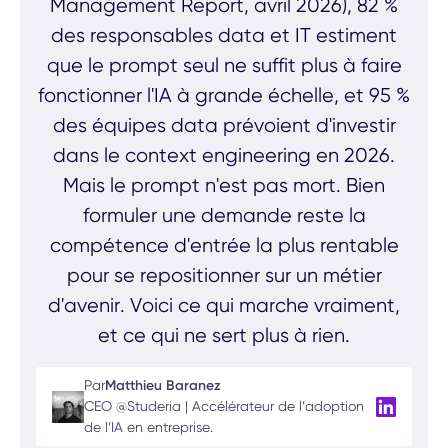
Management Report, avril 2026), 82 %
des responsables data et IT estiment
que le prompt seul ne suffit plus à faire
fonctionner l'IA à grande échelle, et 95 %
des équipes data prévoient d'investir
dans le context engineering en 2026.
Mais le prompt n'est pas mort. Bien
formuler une demande reste la
compétence d'entrée la plus rentable
pour se repositionner sur un métier
d'avenir. Voici ce qui marche vraiment,
et ce qui ne sert plus à rien.
Par
Matthieu Baranez
CEO @Studeria | Accélérateur de l’adoption
de l’IA en entreprise.