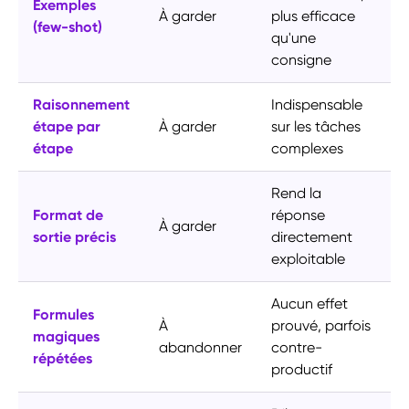
Exemples
À garder
plus efficace
(few-shot)
qu'une
consigne
Raisonnement
Indispensable
étape par
À garder
sur les tâches
étape
complexes
Rend la
Format de
réponse
À garder
sortie précis
directement
exploitable
Aucun effet
Formules
À
prouvé, parfois
magiques
abandonner
contre-
répétées
productif