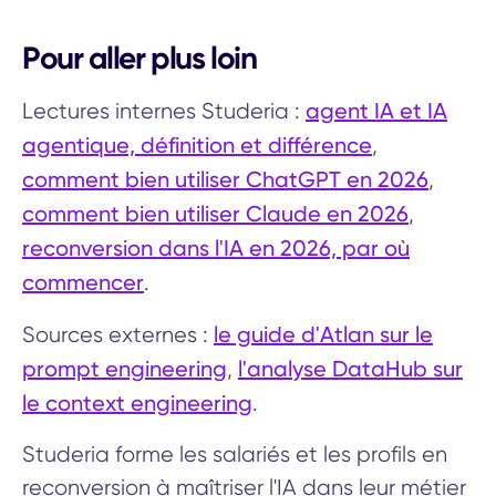
Pour aller plus loin
agent IA et IA
Lectures internes Studeria :
agentique, définition et différence
,
comment bien utiliser ChatGPT en 2026
,
comment bien utiliser Claude en 2026
,
reconversion dans l'IA en 2026, par où
commencer
.
le guide d'Atlan sur le
Sources externes :
prompt engineering
l'analyse DataHub sur
,
le context engineering
.
Studeria forme les salariés et les profils en
reconversion à maîtriser l'IA dans leur métier