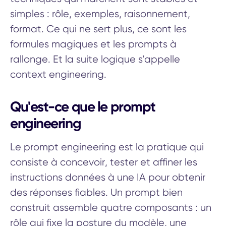
simples : rôle, exemples, raisonnement,
format. Ce qui ne sert plus, ce sont les
formules magiques et les prompts à
rallonge. Et la suite logique s'appelle
context engineering.
Qu'est-ce que le prompt
engineering
Le prompt engineering est la pratique qui
consiste à concevoir, tester et affiner les
instructions données à une IA pour obtenir
des réponses fiables. Un prompt bien
construit assemble quatre composants : un
rôle qui fixe la posture du modèle, une