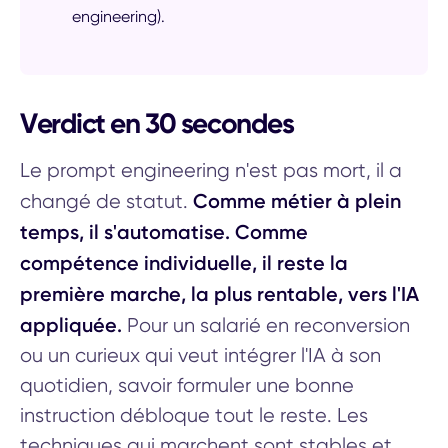
engineering).
Verdict en 30 secondes
Le prompt engineering n'est pas mort, il a
Comme métier à plein
changé de statut.
temps, il s'automatise. Comme
compétence individuelle, il reste la
première marche, la plus rentable, vers l'IA
appliquée.
Pour un salarié en reconversion
ou un curieux qui veut intégrer l'IA à son
quotidien, savoir formuler une bonne
instruction débloque tout le reste. Les
techniques qui marchent sont stables et