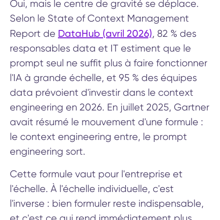
Oui, mais le centre de gravité se déplace.
Selon le State of Context Management
DataHub (avril 2026)
Report de
, 82 % des
responsables data et IT estiment que le
prompt seul ne suffit plus à faire fonctionner
l'IA à grande échelle, et 95 % des équipes
data prévoient d'investir dans le context
engineering en 2026. En juillet 2025, Gartner
avait résumé le mouvement d'une formule :
le context engineering entre, le prompt
engineering sort.
Cette formule vaut pour l'entreprise et
l'échelle. À l'échelle individuelle, c'est
l'inverse : bien formuler reste indispensable,
et c'est ce qui rend immédiatement plus