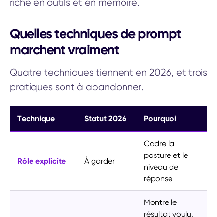
riche en outils et en mémoire.
Quelles techniques de prompt
marchent vraiment
Quatre techniques tiennent en 2026, et trois
pratiques sont à abandonner.
Technique
Statut 2026
Pourquoi
Cadre la
posture et le
Rôle explicite
À garder
niveau de
réponse
Montre le
résultat voulu,