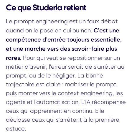
Ce que Studeria retient
Le prompt engineering est un faux débat
C'est une
quand on le pose en oui ou non.
compétence d'entrée toujours essentielle,
et une marche vers des savoir-faire plus
rares.
Pour qui veut se repositionner sur un
métier d'avenir, l'erreur serait de s'arrêter au
prompt, ou de le négliger. La bonne
trajectoire est claire : maîtriser le prompt,
puis monter vers le context engineering, les
agents et l'automatisation. L'IA récompense
ceux qui apprennent en continu. Elle
déclasse ceux qui s'arrêtent à la première
astuce.