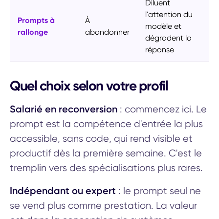
Diluent
l'attention du
Prompts à
À
modèle et
rallonge
abandonner
dégradent la
réponse
Quel choix selon votre profil
Salarié en reconversion
: commencez ici. Le
prompt est la compétence d'entrée la plus
accessible, sans code, qui rend visible et
productif dès la première semaine. C'est le
tremplin vers des spécialisations plus rares.
Indépendant ou expert
: le prompt seul ne
se vend plus comme prestation. La valeur