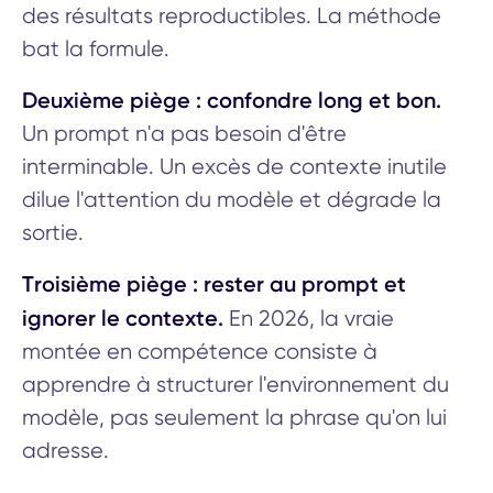
des résultats reproductibles. La méthode
bat la formule.
Deuxième piège : confondre long et bon.
Un prompt n'a pas besoin d'être
interminable. Un excès de contexte inutile
dilue l'attention du modèle et dégrade la
sortie.
Troisième piège : rester au prompt et
ignorer le contexte.
En 2026, la vraie
montée en compétence consiste à
apprendre à structurer l'environnement du
modèle, pas seulement la phrase qu'on lui
adresse.