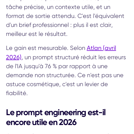
tâche précise, un contexte utile, et un
format de sortie attendu. C'est l'équivalent
d'un brief professionnel : plus il est clair,
meilleur est le résultat.
Atlan (avril
Le gain est mesurable. Selon
2026)
, un prompt structuré réduit les erreurs
de l'IA jusqu'à 76 % par rapport à une
demande non structurée. Ce n'est pas une
astuce cosmétique, c'est un levier de
fiabilité.
Le prompt engineering est-il
encore utile en 2026