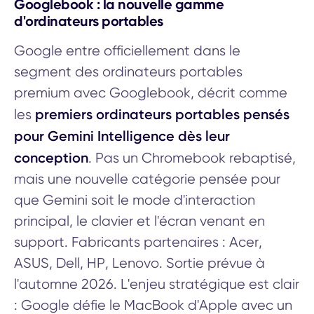
Googlebook : la nouvelle gamme
d'ordinateurs portables
Google entre officiellement dans le
segment des ordinateurs portables
premium avec Googlebook, décrit comme
premiers ordinateurs portables pensés
les
pour Gemini Intelligence dès leur
conception
. Pas un Chromebook rebaptisé,
mais une nouvelle catégorie pensée pour
que Gemini soit le mode d'interaction
principal, le clavier et l'écran venant en
support. Fabricants partenaires : Acer,
ASUS, Dell, HP, Lenovo. Sortie prévue à
l'automne 2026. L'enjeu stratégique est clair
: Google défie le MacBook d'Apple avec un