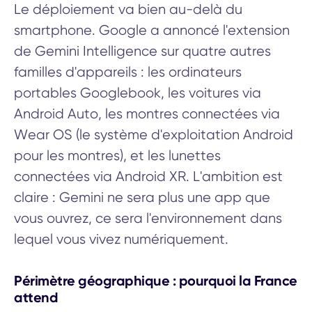
Le déploiement va bien au-delà du
smartphone. Google a annoncé l'extension
de Gemini Intelligence sur quatre autres
familles d'appareils : les ordinateurs
portables Googlebook, les voitures via
Android Auto, les montres connectées via
Wear OS (le système d'exploitation Android
pour les montres), et les lunettes
connectées via Android XR. L'ambition est
claire : Gemini ne sera plus une app que
vous ouvrez, ce sera l'environnement dans
lequel vous vivez numériquement.
Périmètre géographique : pourquoi la France
attend