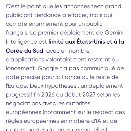
C'est le point que les annonces tech grand
public ont tendance à effacer, mais qui
compte énormément pour un public
français. Le premier déploiement de Gemini
limité aux États-Unis et à la
Intelligence est
Corée du Sud
, avec un nombre
d'applications volontairement restreint au
lancement. Google n'a pas communiqué de
date précise pour la France ou le reste de
l'Europe. Deux hypothèses : un déploiement
progressif fin 2026 ou début 2027 selon les
négociations avec les autorités
européennes (notamment sur le respect des
règles européennes en matière d'IA et de
protection des données personnelles).