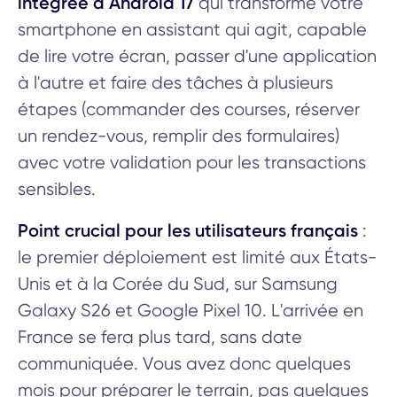
intégrée à Android 17
qui transforme votre
smartphone en assistant qui agit, capable
de lire votre écran, passer d'une application
à l'autre et faire des tâches à plusieurs
étapes (commander des courses, réserver
un rendez-vous, remplir des formulaires)
avec votre validation pour les transactions
sensibles.
Point crucial pour les utilisateurs français
:
le premier déploiement est limité aux États-
Unis et à la Corée du Sud, sur Samsung
Galaxy S26 et Google Pixel 10. L'arrivée en
France se fera plus tard, sans date
communiquée. Vous avez donc quelques
mois pour préparer le terrain, pas quelques