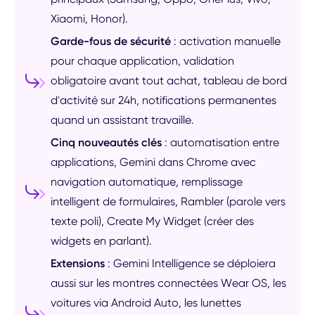
Xiaomi, Honor).
Garde-fous de sécurité
: activation manuelle
pour chaque application, validation
obligatoire avant tout achat, tableau de bord
d'activité sur 24h, notifications permanentes
quand un assistant travaille.
Cinq nouveautés clés
: automatisation entre
applications, Gemini dans Chrome avec
navigation automatique, remplissage
intelligent de formulaires, Rambler (parole vers
texte poli), Create My Widget (créer des
widgets en parlant).
Extensions
: Gemini Intelligence se déploiera
aussi sur les montres connectées Wear OS, les
voitures via Android Auto, les lunettes