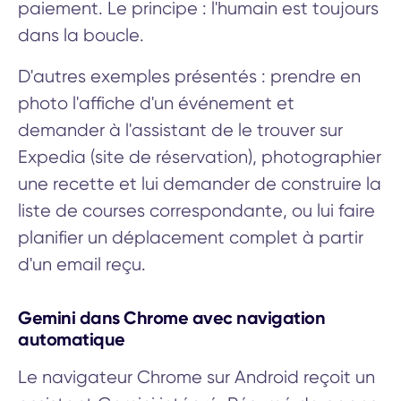
paiement. Le principe : l'humain est toujours
dans la boucle.
D'autres exemples présentés : prendre en
photo l'affiche d'un événement et
demander à l'assistant de le trouver sur
Expedia (site de réservation), photographier
une recette et lui demander de construire la
liste de courses correspondante, ou lui faire
planifier un déplacement complet à partir
d'un email reçu.
Gemini dans Chrome avec navigation
automatique
Le navigateur Chrome sur Android reçoit un