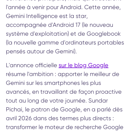
l'année à venir pour Android. Cette année,
Gemini Intelligence est la star,
accompagnée d'Android 17 (le nouveau
système d'exploitation) et de Googlebook
(la nouvelle gamme d'ordinateurs portables
pensés autour de Gemini).
sur le blog Google
L'annonce officielle
résume l'ambition : apporter le meilleur de
Gemini sur les smartphones les plus
avancés, en travaillant de façon proactive
tout au long de votre journée. Sundar
Pichai, le patron de Google, en a parlé dès
avril 2026 dans des termes plus directs :
transformer le moteur de recherche Google