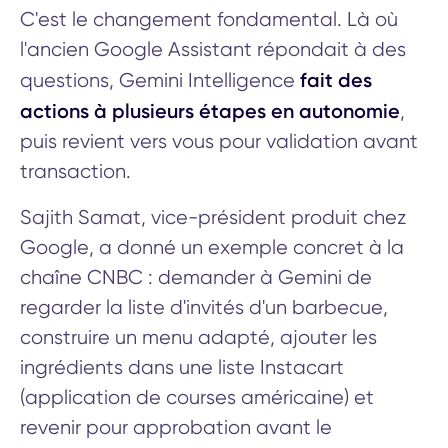
C'est le changement fondamental. Là où
l'ancien Google Assistant répondait à des
fait des
questions, Gemini Intelligence
actions à plusieurs étapes en autonomie
,
puis revient vers vous pour validation avant
transaction.
Sajith Samat, vice-président produit chez
Google, a donné un exemple concret à la
chaîne CNBC : demander à Gemini de
regarder la liste d'invités d'un barbecue,
construire un menu adapté, ajouter les
ingrédients dans une liste Instacart
(application de courses américaine) et
revenir pour approbation avant le