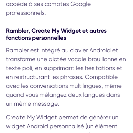
accède à ses comptes Google
professionnels.
Rambler, Create My Widget et autres
fonctions personnelles
Rambler est intégré au clavier Android et
transforme une dictée vocale brouillonne en
texte poli, en supprimant les hésitations et
en restructurant les phrases. Compatible
avec les conversations multilingues, même
quand vous mélangez deux langues dans
un même message.
Create My Widget permet de générer un
widget Android personnalisé (un élément