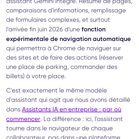
assistant Gemini intégré. Résumé de pages,
comparaisons d'informations, remplissage
de formulaires complexes, et surtout
fonction
l'arrivée fin juin 2026 d'une
expérimentale de navigation automatique
qui permettra à Chrome de naviguer sur
des sites et de faire des actions (réserver
une place de parking, commander des
billets) à votre place.
C'est exactement le même modèle
d'assistant qui agit que nous avons détaillé
Assistants IA en entreprise : par où
dans
commencer
. La différence : ici, l'assistant
tourne dans le navigateur de chaque
collaborateur, pas dans une plateforme