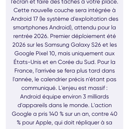
l'écran et faire des tâches à votre place.
Cette nouvelle couche sera intégrée à
Android 17 (le système d'exploitation des
smartphones Android), attendu pour la
rentrée 2026. Premier déploiement été
2026 sur les Samsung Galaxy S26 et les
Google Pixel 10, mais uniquement aux
États-Unis et en Corée du Sud. Pour la
France, l'arrivée se fera plus tard dans
l'année, le calendrier précis n'étant pas
communiqué. L'enjeu est massif :
Android équipe environ 3 milliards
d'appareils dans le monde. L'action
Google a pris 140 % sur un an, contre 40
% pour Apple, qui doit répliquer à sa