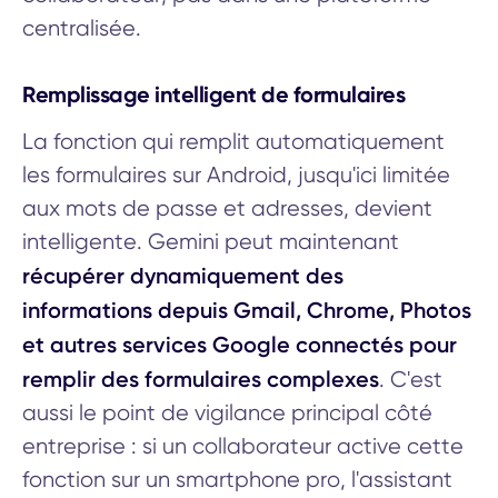
centralisée.
Remplissage intelligent de formulaires
La fonction qui remplit automatiquement
les formulaires sur Android, jusqu'ici limitée
aux mots de passe et adresses, devient
intelligente. Gemini peut maintenant
récupérer dynamiquement des
informations depuis Gmail, Chrome, Photos
et autres services Google connectés pour
remplir des formulaires complexes
. C'est
aussi le point de vigilance principal côté
entreprise : si un collaborateur active cette
fonction sur un smartphone pro, l'assistant