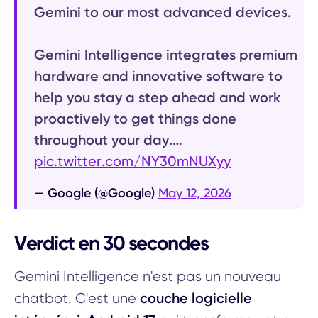
Gemini to our most advanced devices.
Gemini Intelligence integrates premium
hardware and innovative software to
help you stay a step ahead and work
proactively to get things done
throughout your day.…
pic.twitter.com/NY30mNUXyy
— Google (@Google)
May 12, 2026
Verdict en 30 secondes
Gemini Intelligence n'est pas un nouveau
couche logicielle
chatbot. C'est une