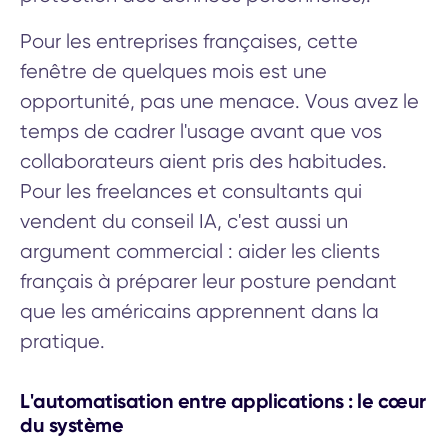
Pour les entreprises françaises, cette
fenêtre de quelques mois est une
opportunité, pas une menace. Vous avez le
temps de cadrer l'usage avant que vos
collaborateurs aient pris des habitudes.
Pour les freelances et consultants qui
vendent du conseil IA, c'est aussi un
argument commercial : aider les clients
français à préparer leur posture pendant
que les américains apprennent dans la
pratique.
L'automatisation entre applications : le cœur
du système