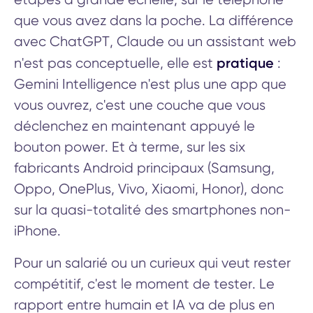
que vous avez dans la poche. La différence
avec ChatGPT, Claude ou un assistant web
pratique
n'est pas conceptuelle, elle est
:
Gemini Intelligence n'est plus une app que
vous ouvrez, c'est une couche que vous
déclenchez en maintenant appuyé le
bouton power. Et à terme, sur les six
fabricants Android principaux (Samsung,
Oppo, OnePlus, Vivo, Xiaomi, Honor), donc
sur la quasi-totalité des smartphones non-
iPhone.
Pour un salarié ou un curieux qui veut rester
compétitif, c'est le moment de tester. Le
rapport entre humain et IA va de plus en