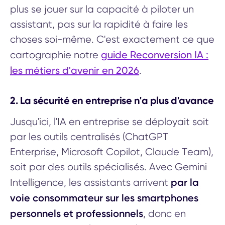
plus se jouer sur la capacité à piloter un
assistant, pas sur la rapidité à faire les
choses soi-même. C'est exactement ce que
guide Reconversion IA :
cartographie notre
les métiers d'avenir en 2026
.
2. La sécurité en entreprise n'a plus d'avance
Jusqu'ici, l'IA en entreprise se déployait soit
par les outils centralisés (ChatGPT
Enterprise, Microsoft Copilot, Claude Team),
soit par des outils spécialisés. Avec Gemini
par la
Intelligence, les assistants arrivent
voie consommateur sur les smartphones
personnels et professionnels
, donc en