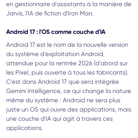
en gestionnaire d'assistants à la manière de
Jarvis, l'IA de fiction d'Iron Man.
Android 17 : l'OS comme couche d'IA
Android 17 est le nom de la nouvelle version
du système d'exploitation Android,
attendue pour la rentrée 2026 (d'abord sur
les Pixel, puis ouverte à tous les fabricants).
C'est dans Android 17 que sera intégrée
Gemini Intelligence, ce qui change la nature
même du système : Android ne sera plus
juste un OS qui ouvre des applications, mais
une couche d'IA qui agit à travers ces
applications.