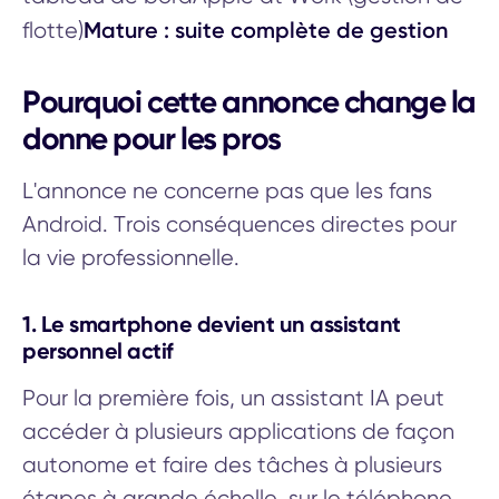
Mature : suite complète de gestion
flotte)
Pourquoi cette annonce change la
donne pour les pros
L'annonce ne concerne pas que les fans
Android. Trois conséquences directes pour
la vie professionnelle.
1. Le smartphone devient un assistant
personnel actif
Pour la première fois, un assistant IA peut
accéder à plusieurs applications de façon
autonome et faire des tâches à plusieurs
étapes à grande échelle, sur le téléphone