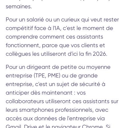
semaines.
Pour un salarié ou un curieux qui veut rester
compétitif face à l'IA, c'est le moment de
comprendre comment ces assistants
fonctionnent, parce que vos clients et
collègues les utiliseront d'ici la fin 2026.
Pour un dirigeant de petite ou moyenne
entreprise (TPE, PME) ou de grande
entreprise, c'est un sujet de sécurité à
anticiper dès maintenant : vos
collaborateurs utiliseront ces assistants sur
leurs smartphones professionnels, avec
accès aux données de l'entreprise via
Gmail, Drive et le navigateur Chrome. Si