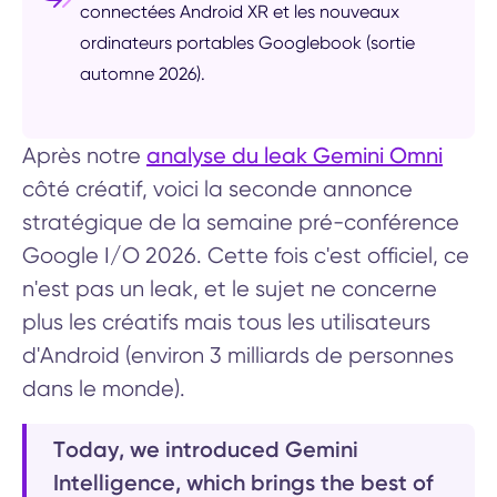
connectées Android XR et les nouveaux
ordinateurs portables Googlebook (sortie
automne 2026).
analyse du leak Gemini Omni
Après notre
côté créatif, voici la seconde annonce
stratégique de la semaine pré-conférence
Google I/O 2026. Cette fois c'est officiel, ce
n'est pas un leak, et le sujet ne concerne
plus les créatifs mais tous les utilisateurs
d'Android (environ 3 milliards de personnes
dans le monde).
Today, we introduced Gemini
Intelligence, which brings the best of