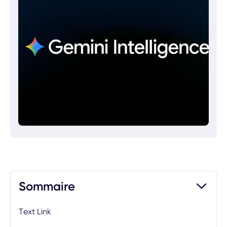
Sommaire
Text Link