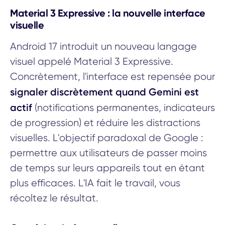
Material 3 Expressive : la nouvelle interface
visuelle
Android 17 introduit un nouveau langage
visuel appelé Material 3 Expressive.
Concrètement, l'interface est repensée pour
signaler discrètement quand Gemini est
actif
(notifications permanentes, indicateurs
de progression) et réduire les distractions
visuelles. L'objectif paradoxal de Google :
permettre aux utilisateurs de passer moins
de temps sur leurs appareils tout en étant
plus efficaces. L'IA fait le travail, vous
récoltez le résultat.