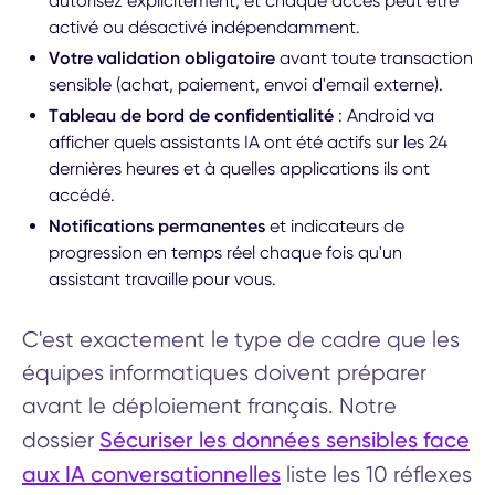
autorisez explicitement, et chaque accès peut être
activé ou désactivé indépendamment.
Votre validation obligatoire
avant toute transaction
sensible (achat, paiement, envoi d'email externe).
Tableau de bord de confidentialité
: Android va
afficher quels assistants IA ont été actifs sur les 24
dernières heures et à quelles applications ils ont
accédé.
Notifications permanentes
et indicateurs de
progression en temps réel chaque fois qu'un
assistant travaille pour vous.
C'est exactement le type de cadre que les
équipes informatiques doivent préparer
avant le déploiement français. Notre
Sécuriser les données sensibles face
dossier
aux IA conversationnelles
liste les 10 réflexes