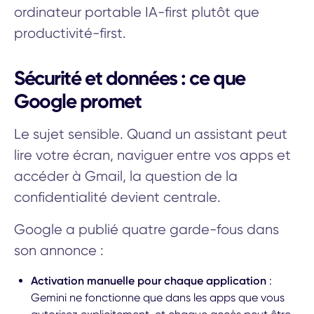
ordinateur portable IA-first plutôt que
productivité-first.
Sécurité et données : ce que
Google promet
Le sujet sensible. Quand un assistant peut
lire votre écran, naviguer entre vos apps et
accéder à Gmail, la question de la
confidentialité devient centrale.
Google a publié quatre garde-fous dans
son annonce :
Activation manuelle pour chaque application
:
Gemini ne fonctionne que dans les apps que vous