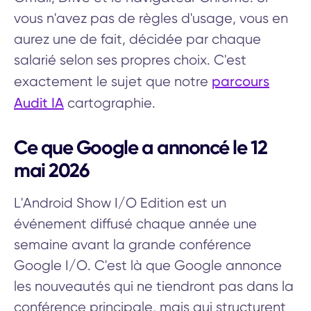
vous n'avez pas de règles d'usage, vous en
aurez une de fait, décidée par chaque
salarié selon ses propres choix. C'est
parcours
exactement le sujet que notre
Audit IA
cartographie.
Ce que Google a annoncé le 12
mai 2026
L'Android Show I/O Edition est un
événement diffusé chaque année une
semaine avant la grande conférence
Google I/O. C'est là que Google annonce
les nouveautés qui ne tiendront pas dans la
conférence principale, mais qui structurent